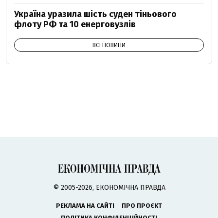
Україна уразила шість суден тіньового
флоту РФ та 10 енерговузлів
ВСІ НОВИНИ
© 2005-2026, ЕКОНОМІЧНА ПРАВДА
РЕКЛАМА НА САЙТІ
ПРО ПРОЄКТ
ПОЛІТИКА КОНФІДЕНЦІЙНОСТІ