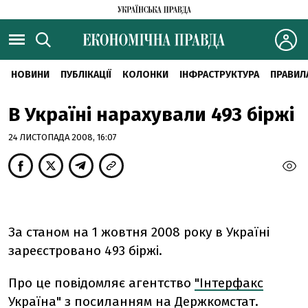
НОВИНИ
ПУБЛІКАЦІЇ
КОЛОНКИ
ІНФРАСТРУКТУРА
ПРАВИЛ
В Україні нарахували 493 біржі
24 ЛИСТОПАДА 2008, 16:07
За станом на 1 жовтня 2008 року в Україні
зареєстровано 493 біржі.
Про це повідомляє агентство
"Інтерфакс
Україна"
з посиланням на Держкомстат.