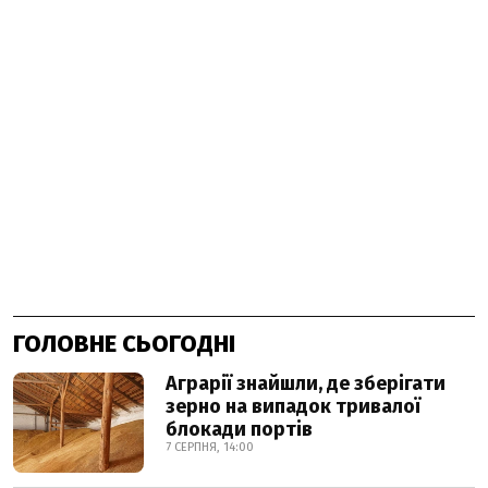
ГОЛОВНЕ СЬОГОДНІ
Аграрії знайшли, де зберігати
зерно на випадок тривалої
блокади портів
7 СЕРПНЯ, 14:00