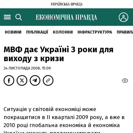
НОВИНИ
ПУБЛІКАЦІЇ
КОЛОНКИ
ІНФРАСТРУКТУРА
ПРАВИЛ
МВФ дає Україні 3 роки для
виходу з кризи
24 ЛИСТОПАДА 2008, 15:09
Ситуація у світовій економіці може
покращитися в II кварталі 2009 року, а вже в
2010 році глобальна економіка й економіка