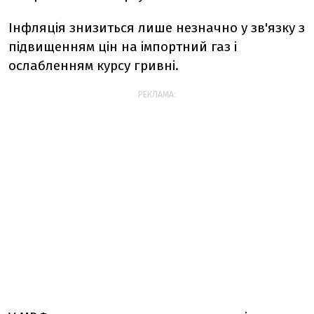
Інфляція знизиться лише незначно у зв'язку з
підвищенням цін на імпортний газ і
ослабленням курсу гривні.
РЕКЛАМА: