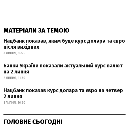
МАТЕРІАЛИ ЗА ТЕМОЮ
Нацбанк показав, яким буде курс долара та євро
після вихідних
3 ЛИПНЯ, 16:25
Банки України показали актуальний курс валют
на 2 липня
2 ЛИПНЯ, 11:30
Нацбанк показав курс долара та євро на четвер
2 липня
1 ЛИПНЯ, 16:30
ГОЛОВНЕ СЬОГОДНІ