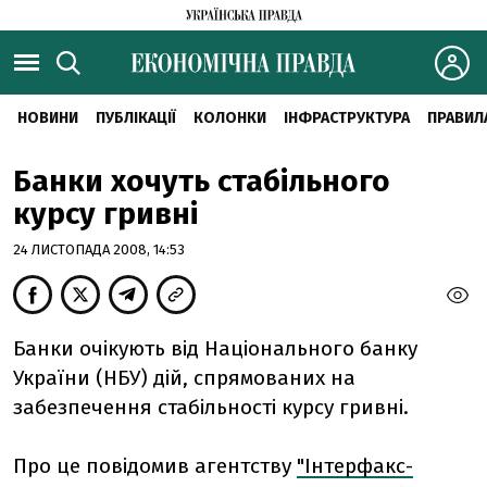
НОВИНИ
ПУБЛІКАЦІЇ
КОЛОНКИ
ІНФРАСТРУКТУРА
ПРАВИЛ
Банки хочуть стабільного
курсу гривні
24 ЛИСТОПАДА 2008, 14:53
Банки очікують від Національного банку
України (НБУ) дій, спрямованих на
забезпечення стабільності курсу гривні.
Про це повідомив агентству
"Інтерфакс-