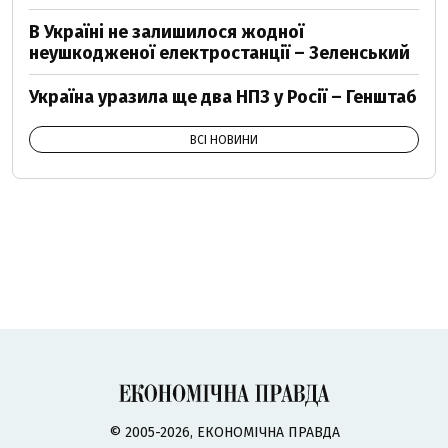
В Україні не залишилося жодної
неушкодженої електростанції – Зеленський
Україна уразила ще два НПЗ у Росії – Генштаб
ВСІ НОВИНИ
© 2005-2026, ЕКОНОМІЧНА ПРАВДА