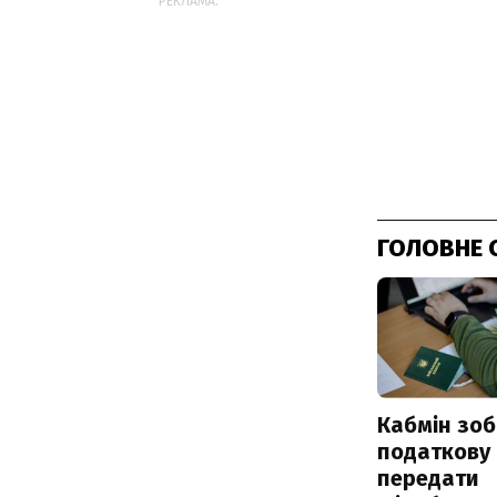
РЕКЛАМА:
ГОЛОВНЕ 
Кабмін зоб
податкову
передати