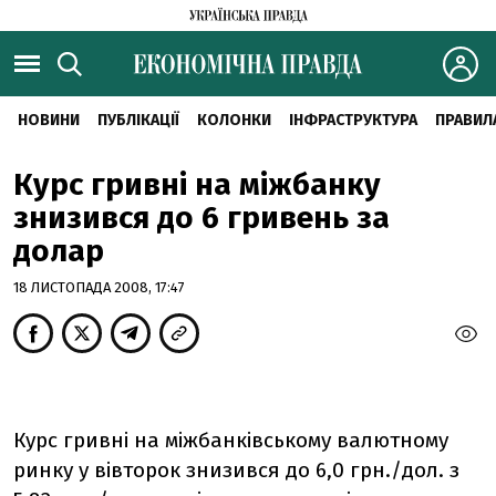
НОВИНИ
ПУБЛІКАЦІЇ
КОЛОНКИ
ІНФРАСТРУКТУРА
ПРАВИЛ
Курс гривні на міжбанку
знизився до 6 гривень за
долар
18 ЛИСТОПАДА 2008, 17:47
Курс гривні на міжбанківському валютному
ринку у вівторок знизився до 6,0 грн./дол. з