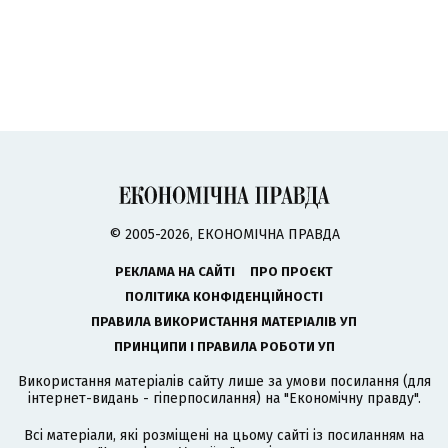
© 2005-2026, ЕКОНОМІЧНА ПРАВДА
РЕКЛАМА НА САЙТІ
ПРО ПРОЄКТ
ПОЛІТИКА КОНФІДЕНЦІЙНОСТІ
ПРАВИЛА ВИКОРИСТАННЯ МАТЕРІАЛІВ УП
ПРИНЦИПИ І ПРАВИЛА РОБОТИ УП
Використання матеріалів сайту лише за умови посилання (для
інтернет-видань - гіперпосилання) на "Економічну правду".
Всі матеріали, які розміщені на цьому сайті із посиланням на