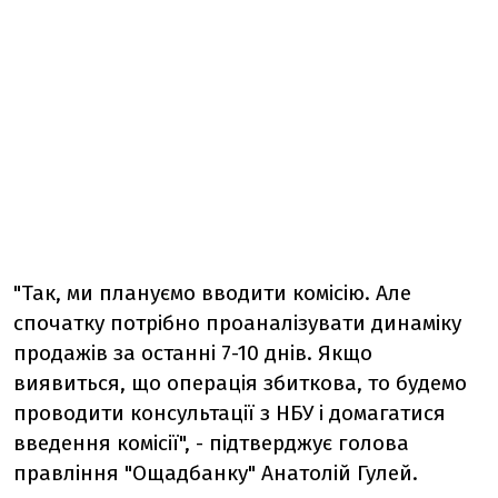
"Так, ми плануємо вводити комісію. Але
спочатку потрібно проаналізувати динаміку
продажів за останні 7-10 днів. Якщо
виявиться, що операція збиткова, то будемо
проводити консультації з НБУ і домагатися
введення комісії", - підтверджує голова
правління "Ощадбанку" Анатолій Гулей.