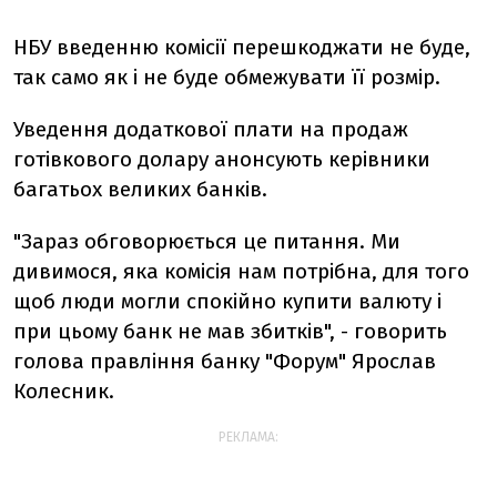
НБУ введенню комісії перешкоджати не буде,
так само як і не буде обмежувати її розмір.
Уведення додаткової плати на продаж
готівкового долару анонсують керівники
багатьох великих банків.
"Зараз обговорюється це питання. Ми
дивимося, яка комісія нам потрібна, для того
щоб люди могли спокійно купити валюту і
при цьому банк не мав збитків", - говорить
голова правління банку "Форум" Ярослав
Колесник.
РЕКЛАМА: