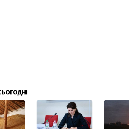
СЬОГОДНІ