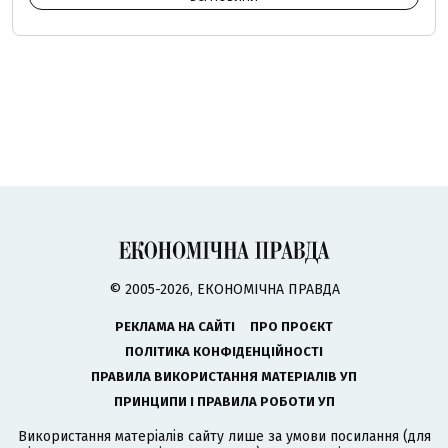
© 2005-2026, ЕКОНОМІЧНА ПРАВДА
РЕКЛАМА НА САЙТІ
ПРО ПРОЄКТ
ПОЛІТИКА КОНФІДЕНЦІЙНОСТІ
ПРАВИЛА ВИКОРИСТАННЯ МАТЕРІАЛІВ УП
ПРИНЦИПИ І ПРАВИЛА РОБОТИ УП
Використання матеріалів сайту лише за умови посилання (для