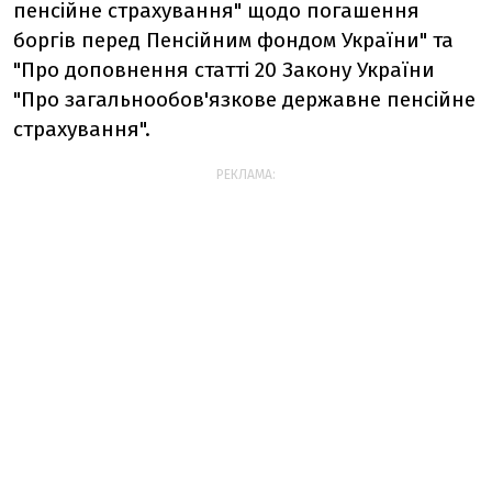
пенсійне страхування" щодо погашення
боргів перед Пенсійним фондом України" та
"Про доповнення статті 20 Закону України
"Про загальнообов'язкове державне пенсійне
страхування".
РЕКЛАМА: