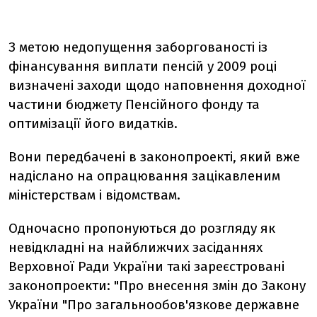
З метою недопущення заборгованості із
фінансування виплати пенсій у 2009 році
визначені заходи щодо наповнення доходної
частини бюджету Пенсійного фонду та
оптимізації його видатків.
Вони передбачені в законопроекті, який вже
надіслано на опрацювання зацікавленим
міністерствам і відомствам.
Одночасно пропонуються до розгляду як
невідкладні на найближчих засіданнях
Верховної Ради України такі зареєстровані
законопроекти: "Про внесення змін до Закону
України "Про загальнообов'язкове державне