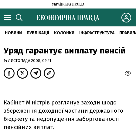
НОВИНИ
ПУБЛІКАЦІЇ
КОЛОНКИ
ІНФРАСТРУКТУРА
ПРАВИЛ
Уряд гарантує виплату пенсій
14 ЛИСТОПАДА 2008, 09:41
Кабінет Міністрів розглянув заходи щодо
збереження доходної частини державного
бюджету та недопущення заборгованості
пенсійних виплат.