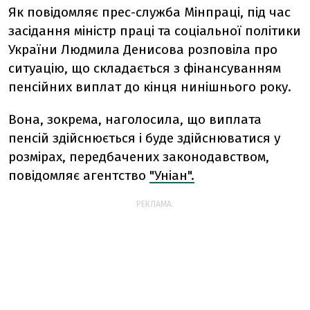
Як повідомляє прес-служба Мінпраці, під час
засідання міністр праці та соціальної політики
України Людмила Денисова розповіла про
ситуацію, що складається з фінансуванням
пенсійних виплат до кінця нинішнього року.
Вона, зокрема, наголосила, що виплата
пенсій здійснюється і буде здійснюватися у
розмірах, передбачених законодавством,
повідомляє агентство
"Уніан".
РЕКЛАМА: