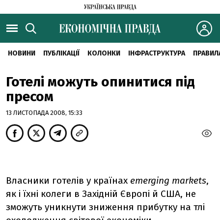
НОВИНИ
ПУБЛІКАЦІЇ
КОЛОНКИ
ІНФРАСТРУКТУРА
ПРАВИЛ
Готелі можуть опинитися під
пресом
13 ЛИСТОПАДА 2008, 15:33
Власники готелів у країнах
emerging markets
,
як і їхні колеги в Західній Європі й США, не
зможуть уникнути зниження прибутку на тлі