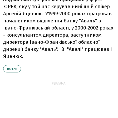
ЮРЕК, яку у той час керував нинішній спікер
Арсеній Яценюк. У1999-2000 роках працював
начальником відділення банку "Аваль" в
Івано-Франківській області, у 2000-2002 роках
- консультантом директора, заступником
директора Івано-Франківської обласної
дирекції банку "Аваль". В "Авалі" працював і
Яценюк.
НКРЕКП
РЕКЛАМА: