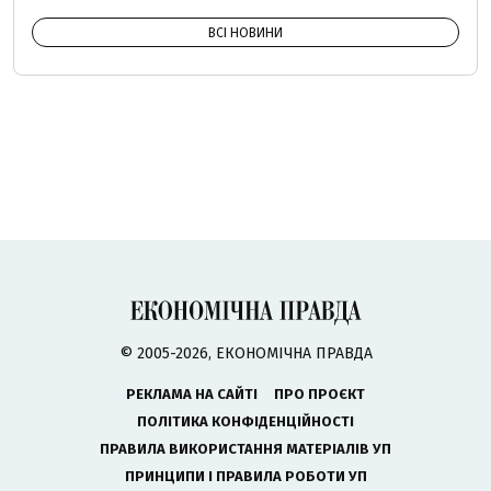
ВСІ НОВИНИ
© 2005-2026, ЕКОНОМІЧНА ПРАВДА
РЕКЛАМА НА САЙТІ
ПРО ПРОЄКТ
ПОЛІТИКА КОНФІДЕНЦІЙНОСТІ
ПРАВИЛА ВИКОРИСТАННЯ МАТЕРІАЛІВ УП
ПРИНЦИПИ І ПРАВИЛА РОБОТИ УП