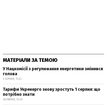
МАТЕРІАЛИ ЗА ТЕМОЮ
У Нацкомісії з регулювання енергетики змінився
голова
5 СЕРПНЯ, 11:22
Тарифи Укренерго знову зростуть 1 серпня: що
потрібно знати
28 ЛИПНЯ, 13:30