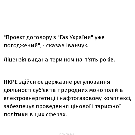
"Проект договору з "Газ України" уже
погоджений", - сказав Іванчук.
Ліцензія видана терміном на п'ять років.
НКРЕ здійснює державне регулювання
діяльності суб'єктів природних монополій в
електроенергетиці і нафтогазовому комплексі,
забезпечує проведення цінової і тарифної
політики в цих сферах.