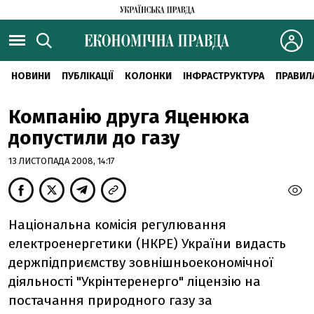
НОВИНИ
ПУБЛІКАЦІЇ
КОЛОНКИ
ІНФРАСТРУКТУРА
ПРАВИЛ
Компанію друга Яценюка
допустили до газу
13 ЛИСТОПАДА 2008, 14:17
Національна комісія регулювання
електроенергетики (НКРЕ) України видасть
держпідприємству зовнішньоекономічної
діяльності "Укрінтеренерго" ліцензію на
постачання природного газу за