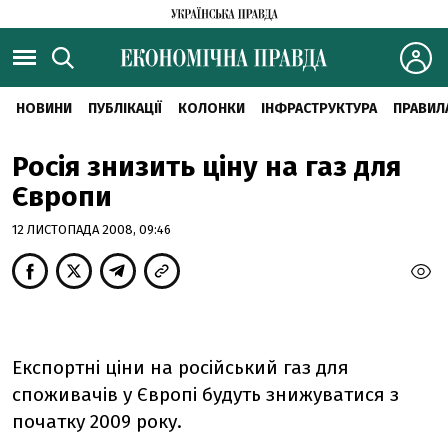
НОВИНИ
ПУБЛІКАЦІЇ
КОЛОНКИ
ІНФРАСТРУКТУРА
ПРАВИЛ
Росія знизить ціну на газ для
Європи
12 ЛИСТОПАДА 2008, 09:46
Експортні ціни на російський газ для
споживачів у Європі будуть знижуватися з
початку 2009 року.