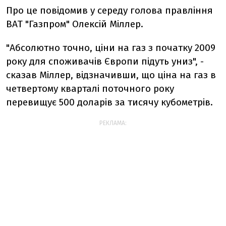
Про це повідомив у середу голова правління
ВАТ "Газпром" Олексій Міллер.
"Абсолютно точно, ціни на газ з початку 2009
року для споживачів Європи підуть униз", -
сказав Міллер, відзначивши, що ціна на газ в
четвертому кварталі поточного року
перевищує 500 доларів за тисячу кубометрів.
РЕКЛАМА: