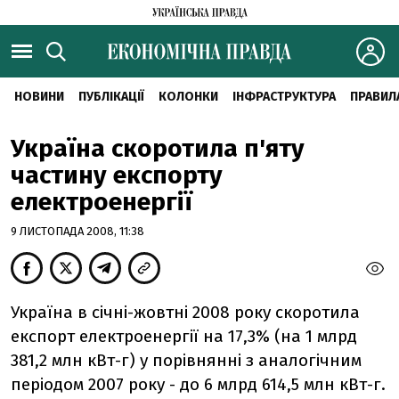
НОВИНИ
ПУБЛІКАЦІЇ
КОЛОНКИ
ІНФРАСТРУКТУРА
ПРАВИЛ
Україна скоротила п'яту
частину експорту
електроенергії
9 ЛИСТОПАДА 2008, 11:38
Україна в січні-жовтні 2008 року скоротила
експорт електроенергії на 17,3% (на 1 млрд
381,2 млн кВт-г) у порівнянні з аналогічним
періодом 2007 року - до 6 млрд 614,5 млн кВт-г.