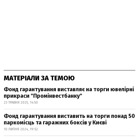
МАТЕРІАЛИ ЗА ТЕМОЮ
Фонд гарантування виставляє на торги ювелірні
прикраси "Промінвестбанку"
23 ТРАВНЯ 2025, 14:50
Фонд гарантування виставить на торги понад 50
паркомісць та гаражних боксів у Києві
10 ЛИПНЯ 2024, 19:52