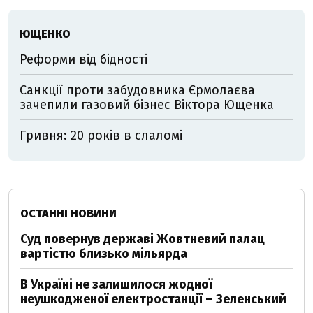
ЮЩЕНКО
Реформи від бідності
Санкції проти забудовника Єрмолаєва
зачепили газовий бізнес Віктора Ющенка
Гривня: 20 років в слаломі
ОСТАННІ НОВИНИ
Суд повернув державі Жовтневий палац
вартістю близько мільярда
В Україні не залишилося жодної
неушкодженої електростанції – Зеленський