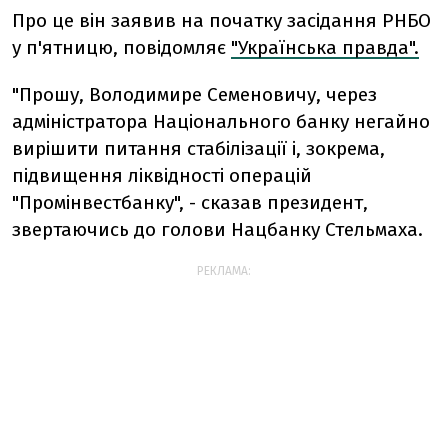
Про це він заявив на початку засідання РНБО
у п'ятницю, повідомляє
"Українська правда".
"Прошу, Володимире Семеновичу, через
адміністратора Національного банку негайно
вирішити питання стабілізації і, зокрема,
підвищення ліквідності операцій
"Промінвестбанку", - сказав президент,
звертаючись до голови Нацбанку Стельмаха.
РЕКЛАМА: