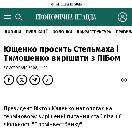
НОВИНИ
ПУБЛІКАЦІЇ
КОЛОНКИ
ІНФРАСТРУКТУРА
ПРАВИЛ
Ющенко просить Стельмаха і
Тимошенко вирішити з ПІБом
7 ЛИСТОПАДА 2008, 14:55
Президент Віктор Ющенко наполягає на
терміновому вирішенні питання стабілізації
діяльності "Промінвестбанку".