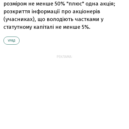
розміром не менше 50% "плюс" одна акція;
розкриття інформації про акціонерів
(учасниках), що володіють частками у
статутному капіталі не менше 5%.
УРЯД
РЕКЛАМА: