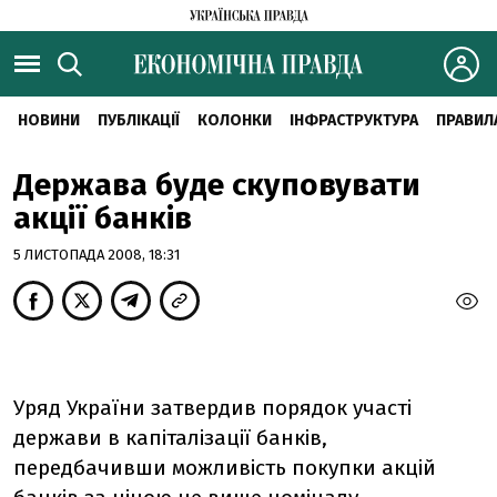
НОВИНИ
ПУБЛІКАЦІЇ
КОЛОНКИ
ІНФРАСТРУКТУРА
ПРАВИЛ
Держава буде скуповувати
акції банків
5 ЛИСТОПАДА 2008, 18:31
Уряд України затвердив порядок участі
держави в капіталізації банків,
передбачивши можливість покупки акцій