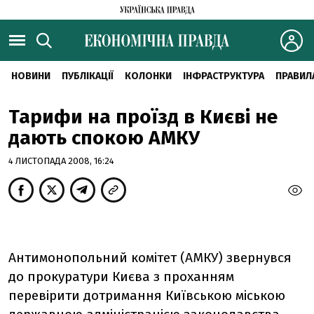
НОВИНИ
ПУБЛІКАЦІЇ
КОЛОНКИ
ІНФРАСТРУКТУРА
ПРАВИЛ
Тарифи на проїзд в Києві не
дають спокою АМКУ
4 ЛИСТОПАДА 2008, 16:24
Антимонопольний комітет (АМКУ) звернувся
до прокуратури Києва з проханням
перевірити дотримання Київською міською