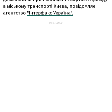
в міському транспорті Києва, повідомляє
агентство
"Інтерфакс Україна".
РЕКЛАМА: