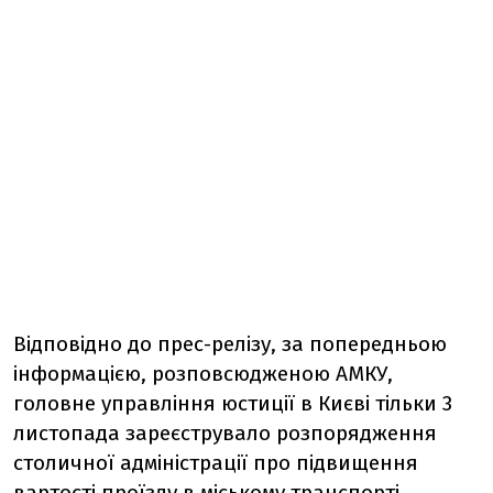
Відповідно до прес-релізу, за попередньою
інформацією, розповсюдженою АМКУ,
головне управління юстиції в Києві тільки 3
листопада зареєструвало розпорядження
столичної адміністрації про підвищення
вартості проїзду в міському транспорті.