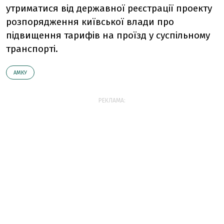
утриматися від державної реєстрації проекту
розпорядження київської влади про
підвищення тарифів на проїзд у суспільному
транспорті.
АМКУ
РЕКЛАМА: