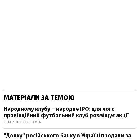
МАТЕРІАЛИ ЗА ТЕМОЮ
Народному клубу – народне IPO: для чого
провінційний футбольний клуб розміщує акції
16 БЕРЕЗНЯ 2021, 09:34
"Дочку" російського банку в Україні продали за