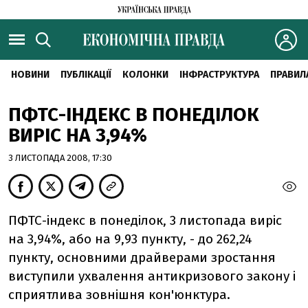
НОВИНИ
ПУБЛІКАЦІЇ
КОЛОНКИ
ІНФРАСТРУКТУРА
ПРАВИЛ
ПФТС-ІНДЕКС В ПОНЕДІЛОК
ВИРІС НА 3,94%
3 ЛИСТОПАДА 2008, 17:30
ПФТС-індекс в понеділок, 3 листопада виріс
на 3,94%, або на 9,93 пункту, - до 262,24
пункту, основними драйверами зростання
виступили ухвалення антикризового закону і
сприятлива зовнішня кон'юнктура.