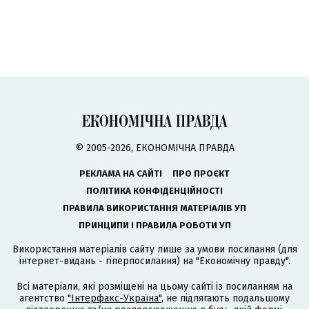
© 2005-2026, ЕКОНОМІЧНА ПРАВДА
РЕКЛАМА НА САЙТІ
ПРО ПРОЄКТ
ПОЛІТИКА КОНФІДЕНЦІЙНОСТІ
ПРАВИЛА ВИКОРИСТАННЯ МАТЕРІАЛІВ УП
ПРИНЦИПИ І ПРАВИЛА РОБОТИ УП
Використання матеріалів сайту лише за умови посилання (для
інтернет-видань - гіперпосилання) на "Економічну правду".
Всі матеріали, які розміщені на цьому сайті із посиланням на
агентство
"Інтерфакс-Україна"
, не підлягають подальшому