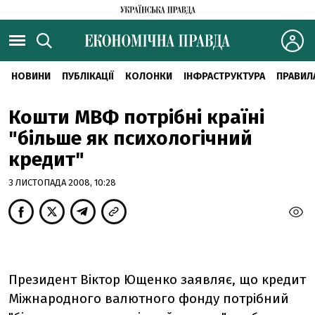
НОВИНИ
ПУБЛІКАЦІЇ
КОЛОНКИ
ІНФРАСТРУКТУРА
ПРАВИЛ
Кошти МВФ потрібні країні
"більше як психологічний
кредит"
3 ЛИСТОПАДА 2008, 10:28
Президент Віктор Ющенко заявляє, що кредит
Міжнародного валютного фонду потрібний