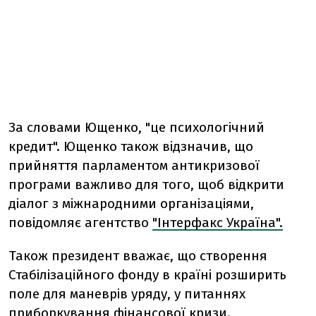
За словами Ющенко, "це психологічний
кредит". Ющенко також відзначив, що
прийняття парламентом антикризової
програми важливо для того, щоб відкрити
діалог з міжнародними організаціями,
повідомляє агентство
"Інтерфакс Україна".
Також президент вважає, що створення
Стабілізаційного фонду в країні розширить
поле для маневрів уряду, у питаннях
приборкування фінансової кризи.