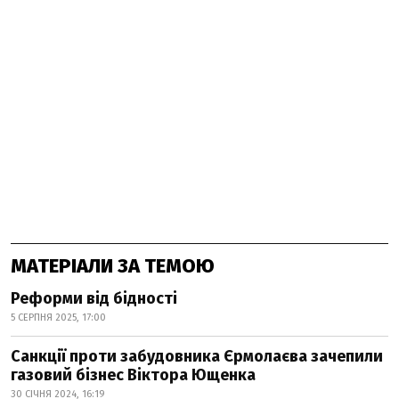
МАТЕРІАЛИ ЗА ТЕМОЮ
Реформи від бідності
5 СЕРПНЯ 2025, 17:00
Санкції проти забудовника Єрмолаєва зачепили
газовий бізнес Віктора Ющенка
30 СІЧНЯ 2024, 16:19