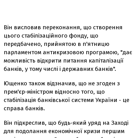
Він висловив переконання, що створення
цього стабілізаційного фонду, що
передбачено, прийнятою в п'ятницю
парламентом антикризовою програмою, "дає
можливість відкрити питання капіталізації
банків, у тому числі і державних банків".
Ющенко також відзначив, що не згоден з
прем'єр-міністром відносно того, що
стабілізація банківської системи України - це
справа банків.
Він підкреслив, що будь-який уряд на Заході
для подолання економічної кризи першим