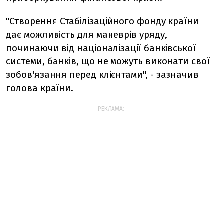
"Створення Стабілізаційного фонду країни
дає можливість для маневрів уряду,
починаючи від націоналізації банківської
системи, банків, що не можуть виконати свої
зобов'язання перед клієнтами", - зазначив
голова країни.
РЕКЛАМА: