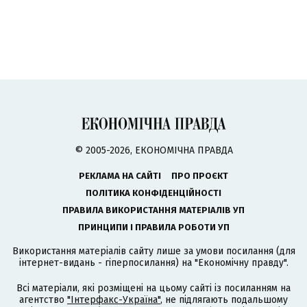
© 2005-2026, ЕКОНОМІЧНА ПРАВДА
РЕКЛАМА НА САЙТІ
ПРО ПРОЄКТ
ПОЛІТИКА КОНФІДЕНЦІЙНОСТІ
ПРАВИЛА ВИКОРИСТАННЯ МАТЕРІАЛІВ УП
ПРИНЦИПИ І ПРАВИЛА РОБОТИ УП
Використання матеріалів сайту лише за умови посилання (для
інтернет-видань - гіперпосилання) на "Економічну правду".
Всі матеріали, які розміщені на цьому сайті із посиланням на
агентство
"Інтерфакс-Україна"
, не підлягають подальшому