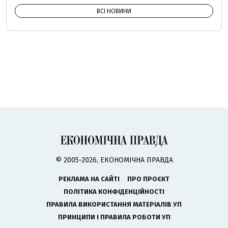
ВСІ НОВИНИ
© 2005-2026, ЕКОНОМІЧНА ПРАВДА
РЕКЛАМА НА САЙТІ
ПРО ПРОЄКТ
ПОЛІТИКА КОНФІДЕНЦІЙНОСТІ
ПРАВИЛА ВИКОРИСТАННЯ МАТЕРІАЛІВ УП
ПРИНЦИПИ І ПРАВИЛА РОБОТИ УП