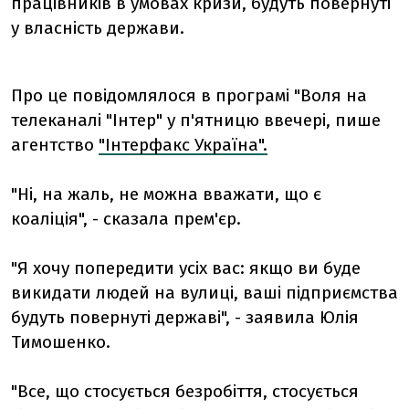
працівників в умовах кризи, будуть повернуті
у власність держави.
Про це повідомлялося в програмі "Воля на
телеканалі "Інтер" у п'ятницю ввечері, пише
агентство
"Інтерфакс Україна".
"Ні, на жаль, не можна вважати, що є
коаліція", - сказала прем'єр.
"Я хочу попередити усіх вас: якщо ви буде
викидати людей на вулиці, ваші підприємства
будуть повернуті державі", - заявила Юлія
Тимошенко.
"Все, що стосується безробіття, стосується