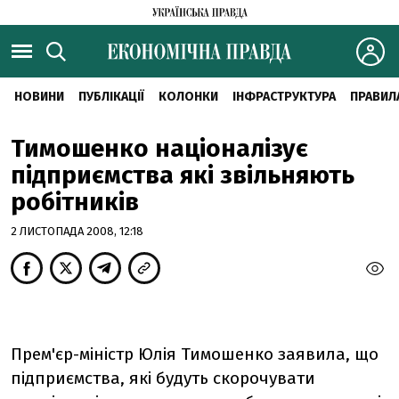
НОВИНИ
ПУБЛІКАЦІЇ
КОЛОНКИ
ІНФРАСТРУКТУРА
ПРАВИЛ
Тимошенко націоналізує
підприємства які звільняють
робітників
2 ЛИСТОПАДА 2008, 12:18
Прем'єр-міністр Юлія Тимошенко заявила, що
підприємства, які будуть скорочувати