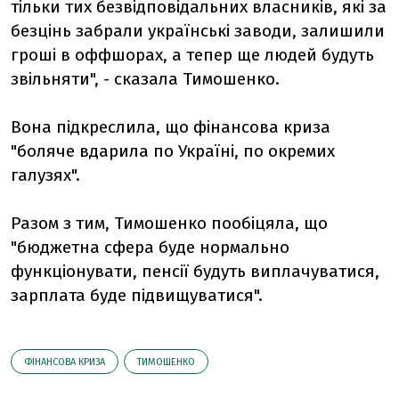
тільки тих безвідповідальних власників, які за
безцінь забрали українські заводи, залишили
гроші в оффшорах, а тепер ще людей будуть
звільняти", - сказала Тимошенко.
Вона підкреслила, що фінансова криза
"боляче вдарила по Україні, по окремих
галузях".
Разом з тим, Тимошенко пообіцяла, що
"бюджетна сфера буде нормально
функціонувати, пенсії будуть виплачуватися,
зарплата буде підвищуватися".
ФІНАНСОВА КРИЗА
ТИМОШЕНКО