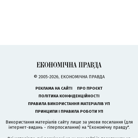
© 2005-2026, ЕКОНОМІЧНА ПРАВДА
РЕКЛАМА НА САЙТІ
ПРО ПРОЄКТ
ПОЛІТИКА КОНФІДЕНЦІЙНОСТІ
ПРАВИЛА ВИКОРИСТАННЯ МАТЕРІАЛІВ УП
ПРИНЦИПИ І ПРАВИЛА РОБОТИ УП
Використання матеріалів сайту лише за умови посилання (для
інтернет-видань - гіперпосилання) на "Економічну правду".