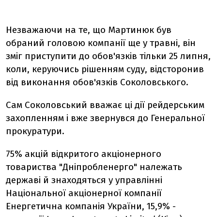
Незважаючи на те, що Мартинюк був
обраний головою компанії ще у травні, він
зміг приступити до обов'язків тільки 25 липня,
коли, керуючись рішенням суду, відсторонив
від виконання обов'язків Соколовського.
Сам Соколовський вважає ці дії рейдерським
захопленням і вже звернувся до Генеральної
прокуратури.
75% акцій відкритого акціонерного
товариства "Дніпробленерго" належать
державі й знаходяться у управлінні
Національної акціонерної компанії
Енергетична компанія України, 15,9% -