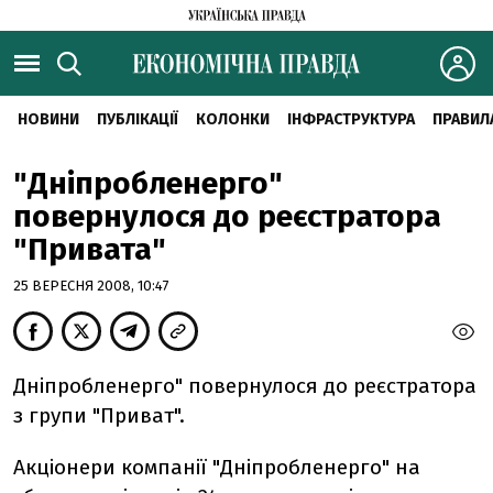
НОВИНИ
ПУБЛІКАЦІЇ
КОЛОНКИ
ІНФРАСТРУКТУРА
ПРАВИЛ
"Дніпробленерго"
повернулося до реєстратора
"Привата"
25 ВЕРЕСНЯ 2008, 10:47
Дніпробленерго" повернулося до реєстратора
з групи "Приват".
Акціонери компанії "Дніпробленерго" на