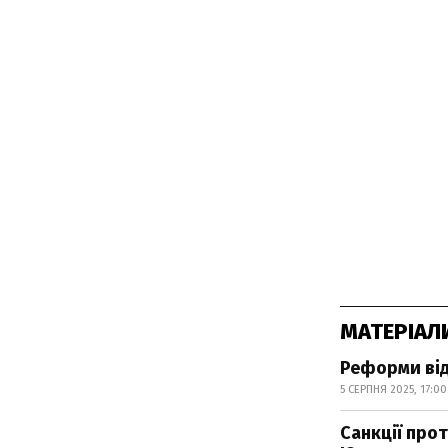
МАТЕРІАЛ
Реформи від
5 СЕРПНЯ 2025, 17:00
Санкції про