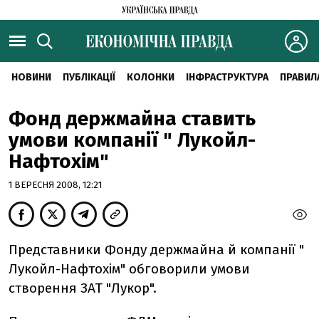
НОВИНИ
ПУБЛІКАЦІЇ
КОЛОНКИ
ІНФРАСТРУКТУРА
ПРАВИЛ
Фонд держмайна ставить
умови компанії " Лукойл-
Нафтохім"
1 ВЕРЕСНЯ 2008, 12:21
Представники Фонду держмайна й компанії "
Лукойл-Нафтохім" обговорили умови
створення ЗАТ "Лукор".