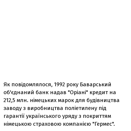
Як повідомлялося, 1992 року Баварський
об'єднаний банк надав "Оріані" кредит на
212,5 млн. німецьких марок для будівництва
заводу з виробництва поліетилену під
гарантії українського уряду з покриттям
німецькою страховою компанією "Гермес".