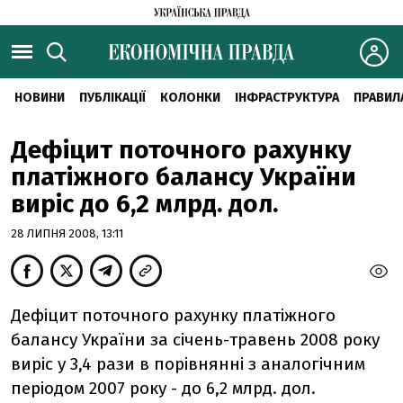
НОВИНИ
ПУБЛІКАЦІЇ
КОЛОНКИ
ІНФРАСТРУКТУРА
ПРАВИЛ
Дефіцит поточного рахунку
платіжного балансу України
виріс до 6,2 млрд. дол.
28 ЛИПНЯ 2008, 13:11
Дефіцит поточного рахунку платіжного
балансу України за січень-травень 2008 року
виріс у 3,4 рази в порівнянні з аналогічним
періодом 2007 року - до 6,2 млрд. дол.