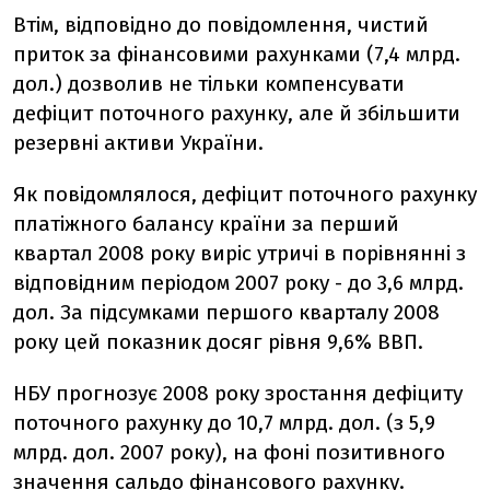
Втім, відповідно до повідомлення, чистий
приток за фінансовими рахунками (7,4 млрд.
дол.) дозволив не тільки компенсувати
дефіцит поточного рахунку, але й збільшити
резервні активи України.
Як повідомлялося, дефіцит поточного рахунку
платіжного балансу країни за перший
квартал 2008 року виріс утричі в порівнянні з
відповідним періодом 2007 року - до 3,6 млрд.
дол. За підсумками першого кварталу 2008
року цей показник досяг рівня 9,6% ВВП.
НБУ прогнозує 2008 року зростання дефіциту
поточного рахунку до 10,7 млрд. дол. (з 5,9
млрд. дол. 2007 року), на фоні позитивного
значення сальдо фінансового рахунку.