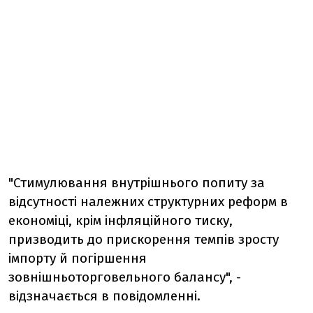
"Стимулювання внутрішнього попиту за
відсутності належних структурних реформ в
економіці, крім інфляційного тиску,
призводить до прискорення темпів зросту
імпорту й погіршення
зовнішньоторговельного балансу", -
відзначається в повідомленні.