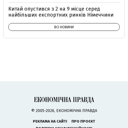
Китай опустився з 2 на 9 місце серед
найбільших експортних ринків Німеччини
ВСІ НОВИНИ
© 2005-2026, ЕКОНОМІЧНА ПРАВДА
РЕКЛАМА НА САЙТІ
ПРО ПРОЄКТ