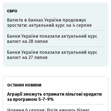
ЄВРО
Валюта в банках України продовжує
зростати: актуальний курс на 4 серпня
Банки України показали актуальний курс
валют на 28 липня
Банки України показали актуальний курс
валют на 27 липня
ОСТАННІ НОВИНИ
Аграрії зможуть отримати пільгові кредити
за програмою 5-7-9%
Новини 6 серпня: Росія нищить бізнес