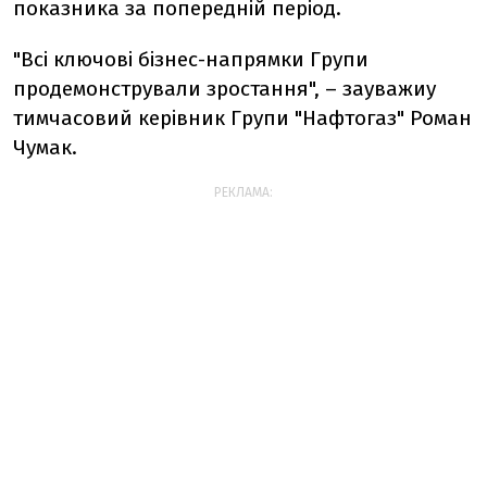
показника за попередній період.
"Всі ключові бізнес-напрямки Групи
продемонстрували зростання", – зауважиу
тимчасовий керівник Групи "Нафтогаз" Роман
Чумак.
РЕКЛАМА: