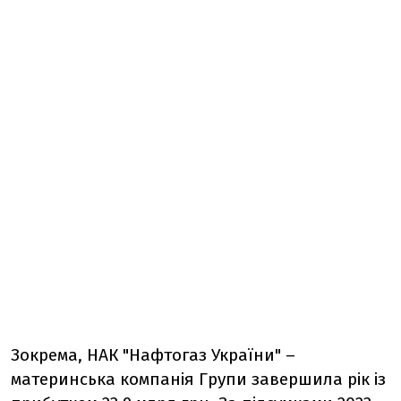
Зокрема, НАК "Нафтогаз України" –
материнська компанія Групи завершила рік із