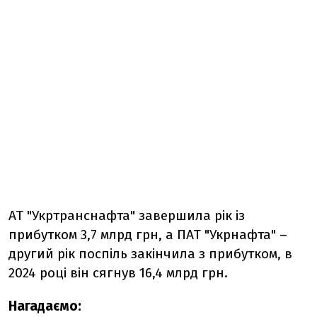
АТ "Укртранснафта" завершила рік із
прибутком 3,7 млрд грн, а ПАТ "Укрнафта" –
другий рік поспіль закінчила з прибутком, в
2024 році він сягнув 16,4 млрд грн.
Нагадаємо: