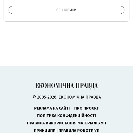
ВСІ НОВИНИ
© 2005-2026, ЕКОНОМІЧНА ПРАВДА
РЕКЛАМА НА САЙТІ
ПРО ПРОЄКТ
ПОЛІТИКА КОНФІДЕНЦІЙНОСТІ
ПРАВИЛА ВИКОРИСТАННЯ МАТЕРІАЛІВ УП
ПРИНЦИПИ І ПРАВИЛА РОБОТИ УП