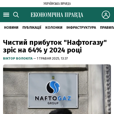
НОВИНИ
ПУБЛІКАЦІЇ
КОЛОНКИ
ІНФРАСТРУКТУРА
ПРАВИЛ
Чистий прибуток "Нафтогазу"
зріс на 64% у 2024 році
ВІКТОР ВОЛОКІТА
— 1 ТРАВНЯ 2025, 13:37