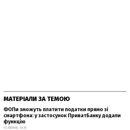
МАТЕРІАЛИ ЗА ТЕМОЮ
ФОПи зможуть платити податки прямо зі
смартфона: у застосунок ПриватБанку додали
функцію
13 ЛИПНЯ, 14:15