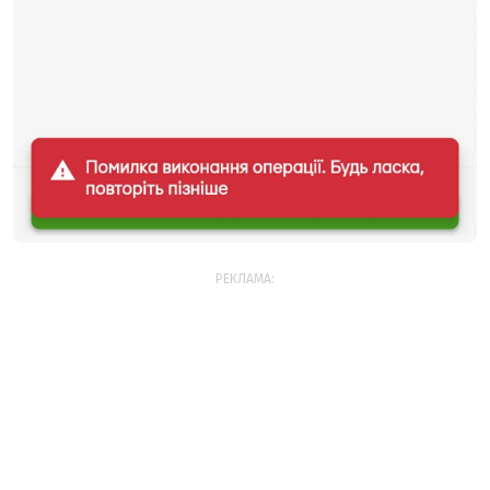
РЕКЛАМА: