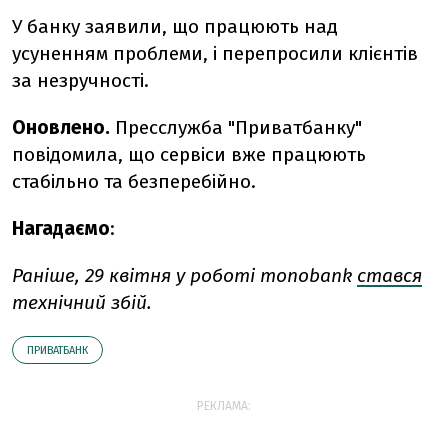
У банку заявили, що працюють над
усуненням проблеми, і перепросили клієнтів
за незручності.
Оновлено.
Пресслужба "Приватбанку"
повідомила, що сервіси вже працюють
стабільно та безперебійно.
Нагадаємо
:
Раніше, 29 квітня у роботі monobank
стався
технічний збій.
ПРИВАТБАНК
РЕКЛАМА: