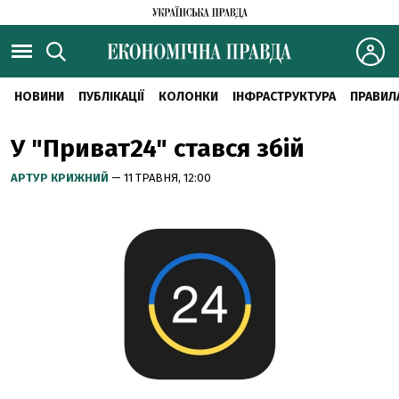
НОВИНИ
ПУБЛІКАЦІЇ
КОЛОНКИ
ІНФРАСТРУКТУРА
ПРАВИЛ
У "Приват24" стався збій
АРТУР КРИЖНИЙ
— 11 ТРАВНЯ, 12:00