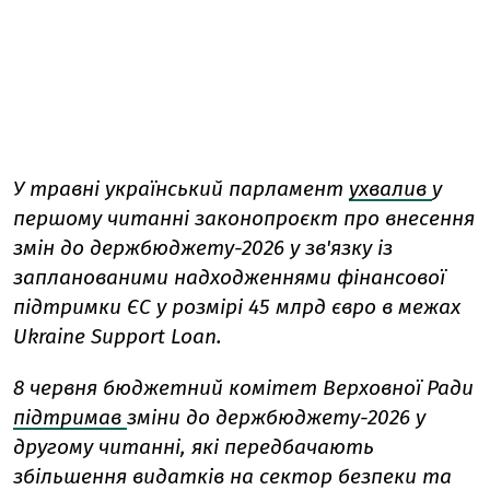
У травні
український парламент
ухвалив
у
першому читанні законопроєкт про внесення
змін до держбюджету-2026 у зв'язку із
запланованими надходженнями фінансової
підтримки ЄС у розмірі 45 млрд євро в межах
Ukraine Support Loan.
8 червня
бюджетний комітет Верховної Ради
підтримав
зміни до держбюджету-2026 у
другому читанні, які передбачають
збільшення видатків на сектор безпеки та