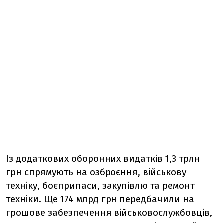
Із додаткових оборонних видатків 1,3 трлн
грн спрямують на озброєння, військову
техніку, боєприпаси, закупівлю та ремонт
техніки. Ще 174 млрд грн передбачили на
грошове забезпечення військовослужбовців,