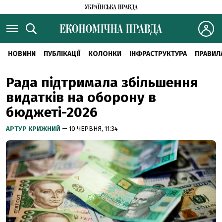
НОВИНИ
ПУБЛІКАЦІЇ
КОЛОНКИ
ІНФРАСТРУКТУРА
ПРАВИЛ
Рада підтримала збільшення
видатків на оборону в
бюджеті-2026
АРТУР КРИЖНИЙ
— 10 ЧЕРВНЯ, 11:34