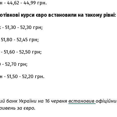
- 44,62 - 44,99 грн.
готівкові курси євро встановили на такому рівні:
 51,30 - 52,30 грн;
1,80 - 52,45 грн;
 51,60 - 52,50 грн;
 - 52,70 грн;
 51,50 - 52,20 грн.
й банк України на 16 червня
встановив
офіційни
гривень за євро.