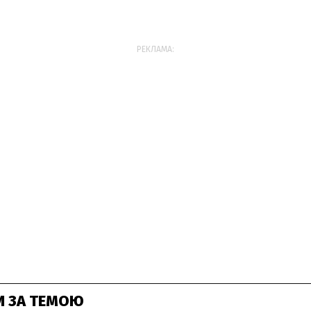
РЕКЛАМА:
И ЗА ТЕМОЮ