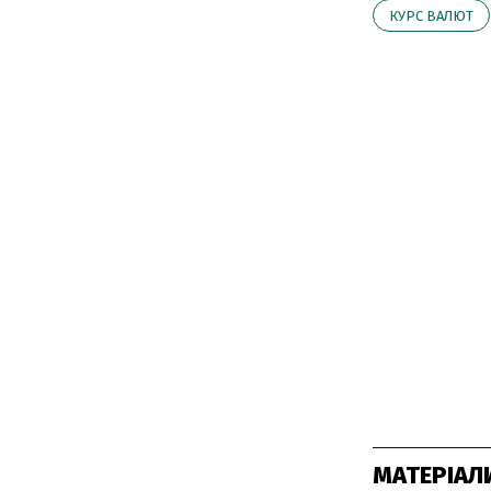
КУРС ВАЛЮТ
МАТЕРІАЛ