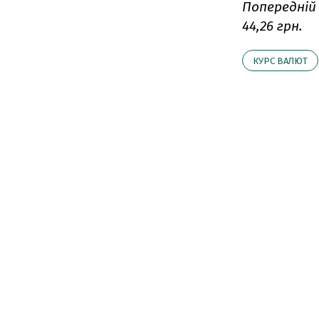
Попередній
44,26 грн.
КУРС ВАЛЮТ