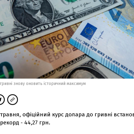
гривні знову оновить історичний максимум
7 травня, офіційний курс долара до гривні встан
рекорд - 44,27 грн.