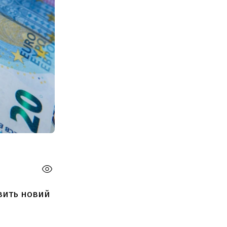
овить новий