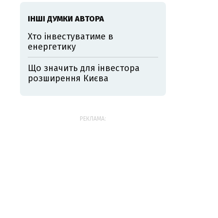
ІНШІ ДУМКИ АВТОРА
Хто інвестуватиме в
енергетику
Що значить для інвестора
розширення Києва
РЕКЛАМА: