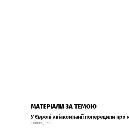
МАТЕРІАЛИ ЗА ТЕМОЮ
У Європі авіакомпанії попередили про 
1 ЛИПНЯ, 17:36