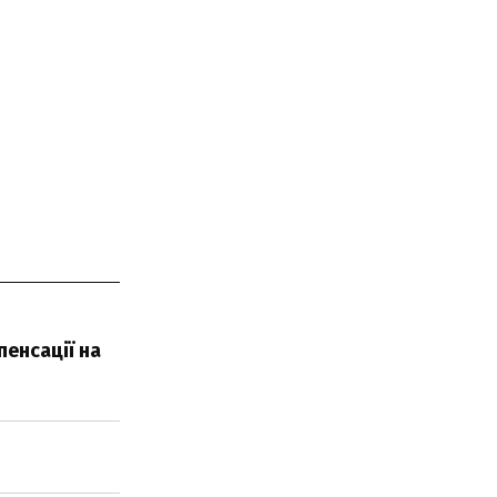
енсації на