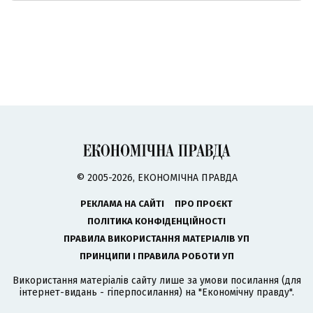
© 2005-2026, ЕКОНОМІЧНА ПРАВДА
РЕКЛАМА НА САЙТІ
ПРО ПРОЄКТ
ПОЛІТИКА КОНФІДЕНЦІЙНОСТІ
ПРАВИЛА ВИКОРИСТАННЯ МАТЕРІАЛІВ УП
ПРИНЦИПИ І ПРАВИЛА РОБОТИ УП
Використання матеріалів сайту лише за умови посилання (для
інтернет-видань - гіперпосилання) на "Економічну правду".