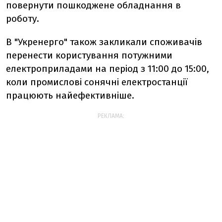
повернути пошкоджене обладнання в
роботу.
В "Укренерго" також закликали споживачів
перенести користування потужними
електроприладами на період з 11:00 до 15:00,
коли промислові сонячні електростанції
працюють найефективніше.
РЕКЛАМА: