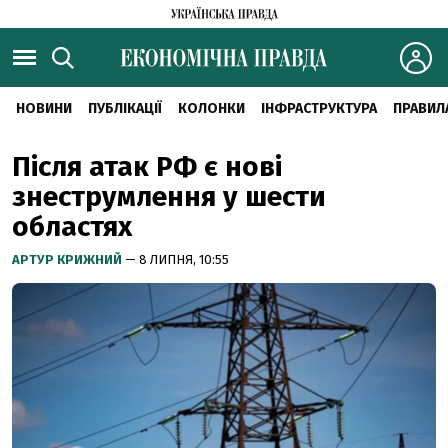
НОВИНИ
ПУБЛІКАЦІЇ
КОЛОНКИ
ІНФРАСТРУКТУРА
ПРАВИЛ
Після атак РФ є нові
знеструмлення у шести
областях
АРТУР КРИЖНИЙ
— 8 ЛИПНЯ, 10:55