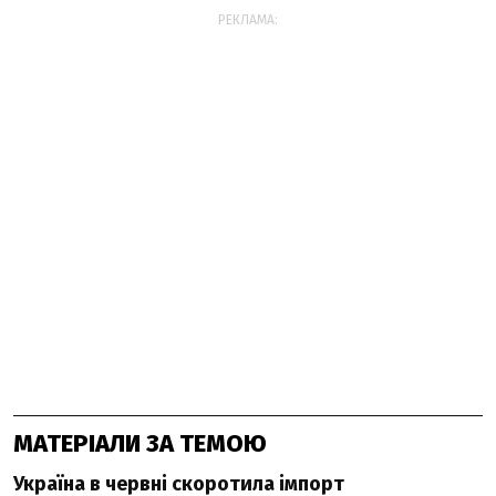
РЕКЛАМА:
МАТЕРІАЛИ ЗА ТЕМОЮ
Україна в червні скоротила імпорт