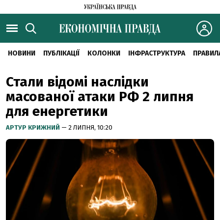
НОВИНИ
ПУБЛІКАЦІЇ
КОЛОНКИ
ІНФРАСТРУКТУРА
ПРАВИЛ
Стали відомі наслідки
масованої атаки РФ 2 липня
для енергетики
АРТУР КРИЖНИЙ
— 2 ЛИПНЯ, 10:20