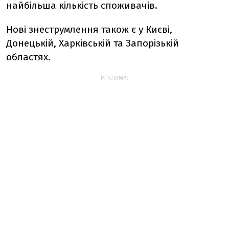
найбільша кількість споживачів.
Нові знеструмлення також є у Києві,
Донецькій, Харківській та Запорізькій
областях.
РЕКЛАМА: