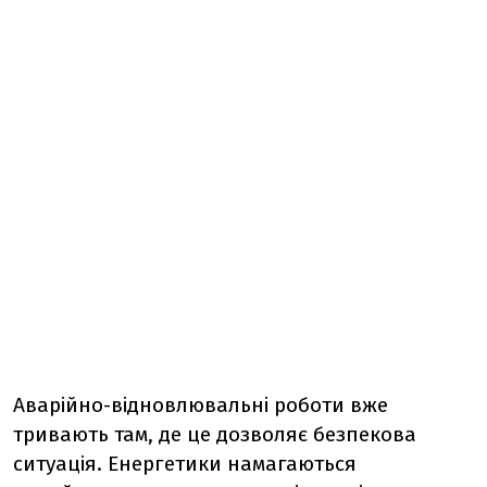
Аварійно-відновлювальні роботи вже
тривають там, де це дозволяє безпекова
ситуація. Енергетики намагаються