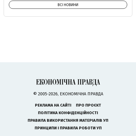
ВСІ НОВИНИ
© 2005-2026, ЕКОНОМІЧНА ПРАВДА
РЕКЛАМА НА САЙТІ
ПРО ПРОЄКТ
ПОЛІТИКА КОНФІДЕНЦІЙНОСТІ
ПРАВИЛА ВИКОРИСТАННЯ МАТЕРІАЛІВ УП
ПРИНЦИПИ І ПРАВИЛА РОБОТИ УП