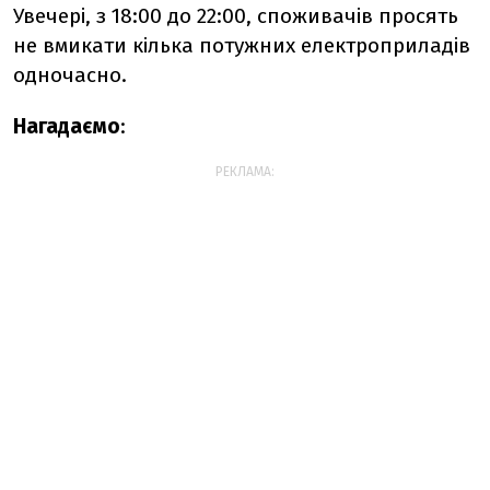
Увечері, з 18:00 до 22:00, споживачів просять
не вмикати кілька потужних електроприладів
одночасно.
Нагадаємо
:
РЕКЛАМА: