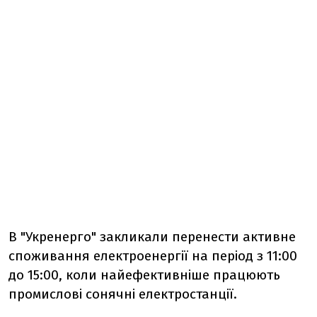
В "Укренерго" закликали перенести активне
споживання електроенергії на період з 11:00
до 15:00, коли найефективніше працюють
промислові сонячні електростанції.