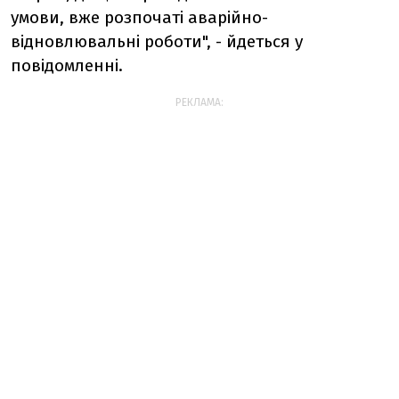
умови, вже розпочаті аварійно-
відновлювальні роботи", - йдеться у
повідомленні.
РЕКЛАМА: