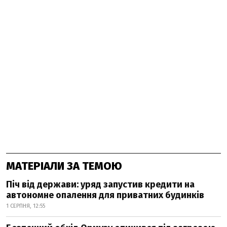
МАТЕРІАЛИ ЗА ТЕМОЮ
Піч від держави: уряд запустив кредити на
автономне опалення для приватних будинків
1 СЕРПНЯ, 12:55