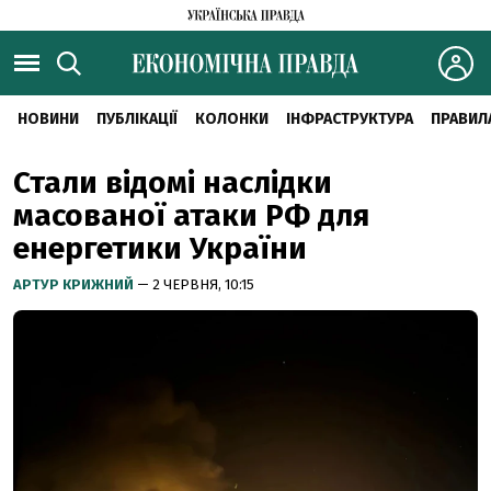
НОВИНИ
ПУБЛІКАЦІЇ
КОЛОНКИ
ІНФРАСТРУКТУРА
ПРАВИЛ
Стали відомі наслідки
масованої атаки РФ для
енергетики України
АРТУР КРИЖНИЙ
— 2 ЧЕРВНЯ, 10:15