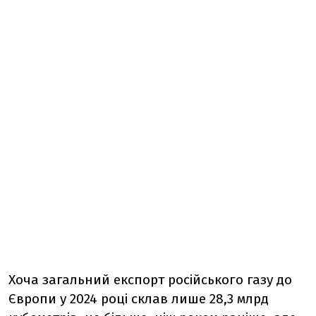
Хоча загальний експорт російського газу до
Європи у 2024 році склав лише 28,3 млрд