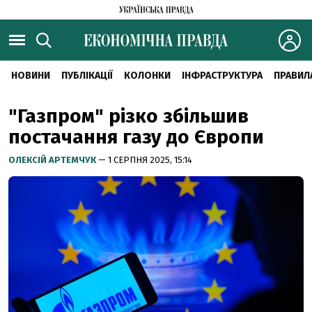
НОВИНИ
ПУБЛІКАЦІЇ
КОЛОНКИ
ІНФРАСТРУКТУРА
ПРАВИЛ
"Газпром" різко збільшив
постачання газу до Європи
ОЛЕКСІЙ АРТЕМЧУК
— 1 СЕРПНЯ 2025, 15:14