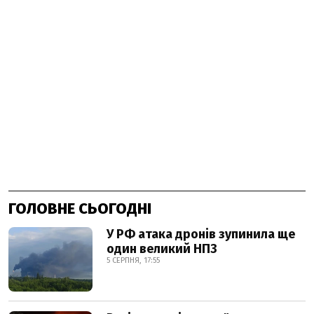
ГОЛОВНЕ СЬОГОДНІ
У РФ атака дронів зупинила ще
один великий НПЗ
5 СЕРПНЯ, 17:55