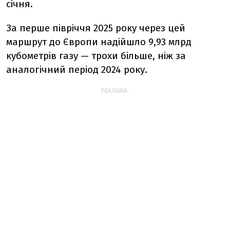
січня.
За перше півріччя 2025 року через цей
маршрут до Європи надійшло 9,93 млрд
кубометрів газу — трохи більше, ніж за
аналогічний період 2024 року.
РЕКЛАМА: