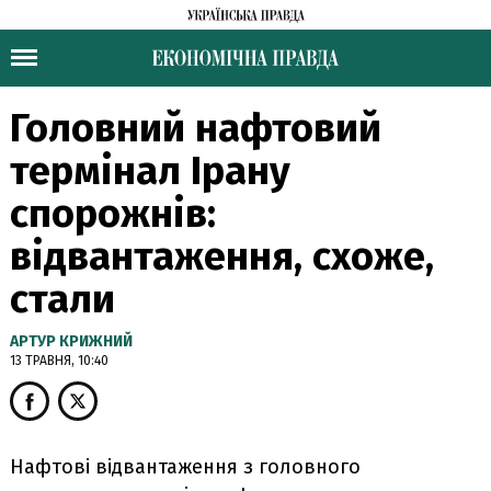
Головний нафтовий
термінал Ірану
спорожнів:
відвантаження, схоже,
стали
АРТУР КРИЖНИЙ
13 ТРАВНЯ, 10:40
Нафтові відвантаження з головного