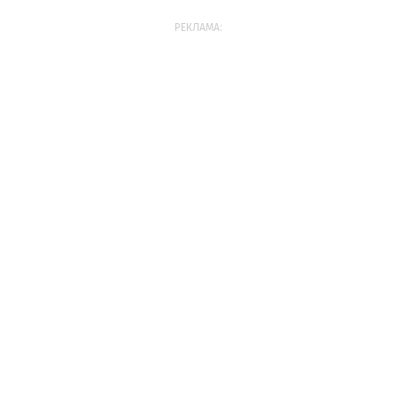
РЕКЛАМА: