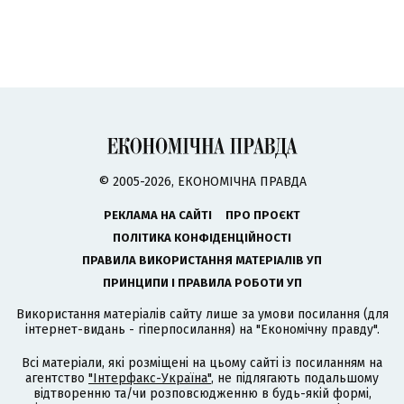
© 2005-2026, ЕКОНОМІЧНА ПРАВДА
РЕКЛАМА НА САЙТІ
ПРО ПРОЄКТ
ПОЛІТИКА КОНФІДЕНЦІЙНОСТІ
ПРАВИЛА ВИКОРИСТАННЯ МАТЕРІАЛІВ УП
ПРИНЦИПИ І ПРАВИЛА РОБОТИ УП
Використання матеріалів сайту лише за умови посилання (для
інтернет-видань - гіперпосилання) на "Економічну правду".
Всі матеріали, які розміщені на цьому сайті із посиланням на
агентство
"Інтерфакс-Україна"
, не підлягають подальшому
відтворенню та/чи розповсюдженню в будь-якій формі,