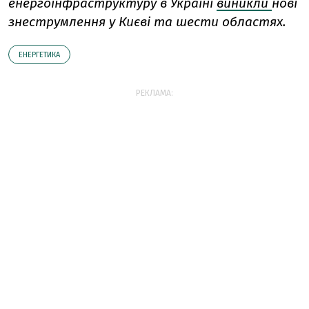
енергоінфраструктуру в Україні
виникли
нові
знеструмлення у Києві та шести областях.
ЕНЕРГЕТИКА
РЕКЛАМА: