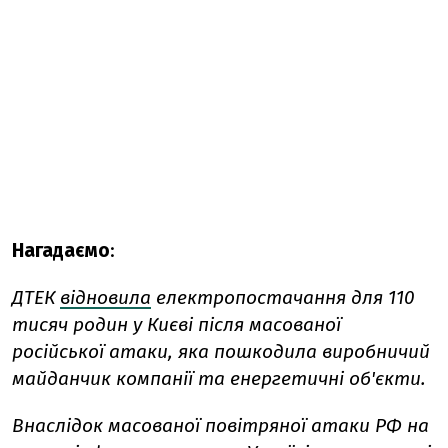
Нагадаємо
:
ДТЕК
відновила
електропостачання для 110
тисяч родин у Києві після масованої
російської атаки, яка пошкодила виробничий
майданчик компанії та енергетичні об'єкти.
Внаслідок масованої повітряної атаки РФ на