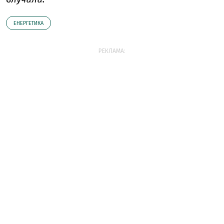
ЕНЕРГЕТИКА
РЕКЛАМА: