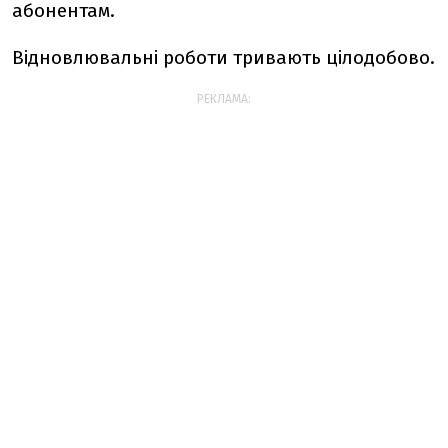
абонентам.
Відновлювальні роботи тривають цілодобово.
РЕКЛАМА: