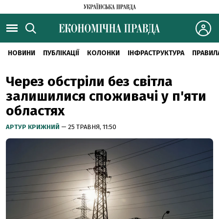
НОВИНИ
ПУБЛІКАЦІЇ
КОЛОНКИ
ІНФРАСТРУКТУРА
ПРАВИЛ
Через обстріли без світла
залишилися споживачі у п'яти
областях
АРТУР КРИЖНИЙ
— 25 ТРАВНЯ, 11:50