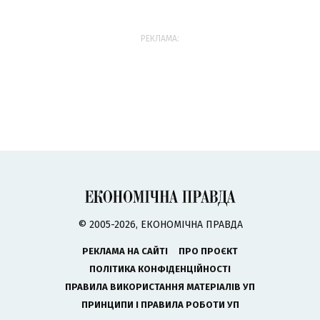
РЕКЛАМА:
© 2005-2026, ЕКОНОМІЧНА ПРАВДА
РЕКЛАМА НА САЙТІ
ПРО ПРОЄКТ
ПОЛІТИКА КОНФІДЕНЦІЙНОСТІ
ПРАВИЛА ВИКОРИСТАННЯ МАТЕРІАЛІВ УП
ПРИНЦИПИ І ПРАВИЛА РОБОТИ УП