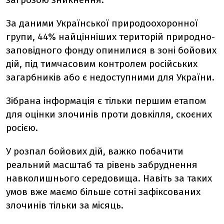
За даними Української природоохоронної
групи, 44% найцінніших територій природно-
заповідного фонду опинилися в зоні бойових
дій, під тимчасовим контролем російських
загарбників або є недоступними для України.
Зібрана інформація є тільки першим етапом
для оцінки злочинів проти довкілля, скоєних
росією.
У розпал бойових дій, важко побачити
реальний масштаб та рівень забруднення
навколишнього середовища. Навіть за таких
умов вже маємо більше сотні зафіксованих
злочинів тільки за місяць.