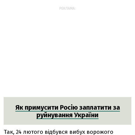
РЕКЛАМА:
Як примусити Росію заплатити за
руйнування України
Так, 24 лютого відбувся вибух ворожого