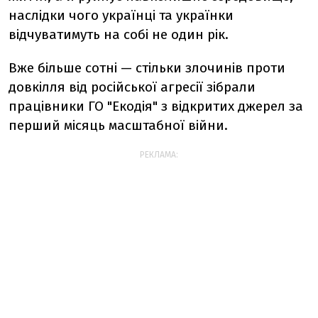
наслідки чого українці та українки
відчуватимуть на собі не один рік.
Вже більше сотні — стільки злочинів проти
довкілля від російської агресії зібрали
працівники ГО "Екодія" з відкритих джерел за
перший місяць масштабної війни.
РЕКЛАМА: