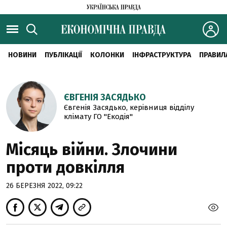
НОВИНИ
ПУБЛІКАЦІЇ
КОЛОНКИ
ІНФРАСТРУКТУРА
ПРАВИЛ
ЄВГЕНІЯ ЗАСЯДЬКО
Євгенія Засядько, керівниця відділу
клімату ГО "Екодія"
Місяць війни. Злочини
проти довкілля
26 БЕРЕЗНЯ 2022, 09:22