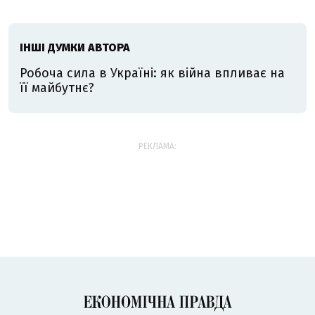
ІНШІ ДУМКИ АВТОРА
Робоча сила в Україні: як війна впливає на
її майбутнє?
РЕКЛАМА: