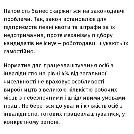
Натомість бізнес скаржиться на законодавчі
проблеми. Так, закон встановлює для
підприємств певні квоти та штрафи за їх
недотримання, проте механізму підбору
кандидатів не існує – роботодавці шукають їх
самостійно.
Норматив для працевлаштування осіб з
інвалідністю на рівні 4% від загальної
чисельності не враховує особливості
виробництв з великою кількістю робочих
місць з небезпечними і шкідливими умовами
праці. Не береться до уваги і кількість осіб з
інвалідністю, готових працевлаштуватися, у
конкретному регіоні.