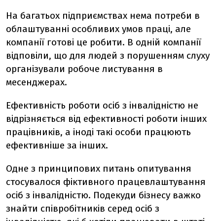
На багатьох підприємствах нема потреби в
облаштуванні особливих умов праці, але
компанії готові це робити. В одній компанії
відповіли, що для людей з порушенням слуху
організували робоче листування в
месенджерах.
Ефективність роботи осіб з інвалідністю не
відрізняється від ефективності роботи інших
працівників, а іноді такі особи працюють
ефективніше за інших.
Одне з принципових питань опитування
стосувалося фіктивного працевлаштування
осіб з інвалідністю. Подекуди бізнесу важко
знайти співробітників серед осіб з