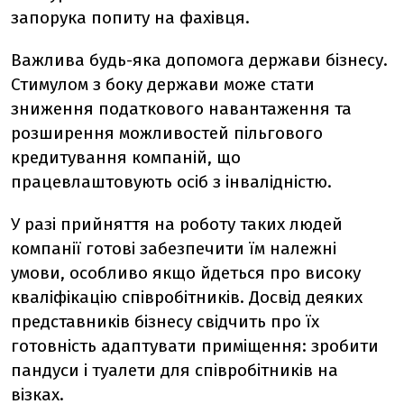
запорука попиту на фахівця.
Важлива будь-яка допомога держави бізнесу.
Стимулом з боку держави може стати
зниження податкового навантаження та
розширення можливостей пільгового
кредитування компаній, що
працевлаштовують осіб з інвалідністю.
У разі прийняття на роботу таких людей
компанії готові забезпечити їм належні
умови, особливо якщо йдеться про високу
кваліфікацію співробітників. Досвід деяких
представників бізнесу свідчить про їх
готовність адаптувати приміщення: зробити
пандуси і туалети для співробітників на
візках.