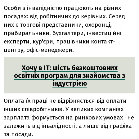
Особи з інвалідністю працюють на різних
посадах: від робітничих до керівних. Серед
них є торгові представники, охоронці,
прибиральники, бухгалтери, інвестиційні
експерти, кур'єри, працівники контакт-
центру, офіс-менеджери.
Хочу в IT: шість безкоштовних
освітніх програм для знайомства з
індустрією
Оплата їх праці не відрізняється від оплати
інших співробітників. У великих компаніях
зарплата формується на ринкових умовах і не
залежить від інвалідності, а лише від графіка
та посади.