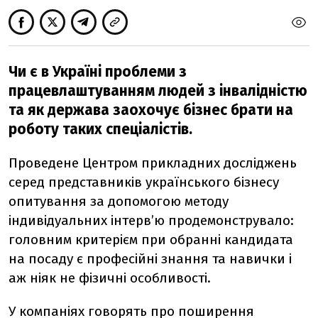
Чи є в Україні проблеми з
працевлаштуванням людей з інвалідністю
та як держава заохочує бізнес брати на
роботу таких спеціалістів.
Проведене Центром прикладних досліджень
серед представників українського бізнесу
опитування за допомогою методу
індивідуальних інтерв’ю продемонструвало:
головним критерієм при обранні кандидата
на посаду є професійні знання та навички і
аж ніяк не фізичні особливості.
У компаніях говорять про поширення