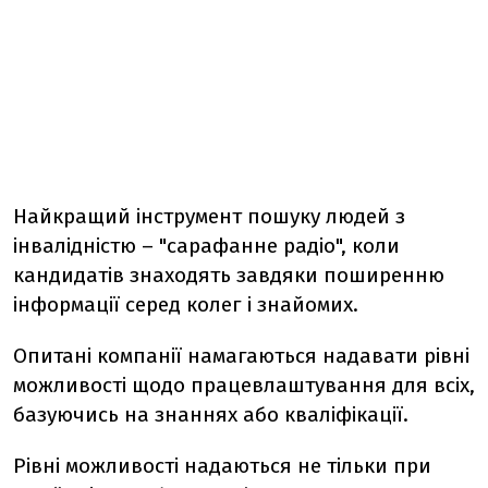
Найкращий інструмент пошуку людей з
інвалідністю – "сарафанне радіо", коли
кандидатів знаходять завдяки поширенню
інформації серед колег і знайомих.
Опитані компанії намагаються надавати рівні
можливості щодо працевлаштування для всіх,
базуючись на знаннях або кваліфікації.
Рівні можливості надаються не тільки при