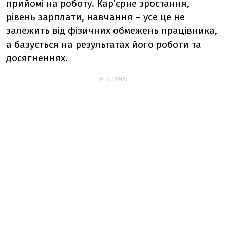
прийомі на роботу. Кар’єрне зростання,
рівень зарплати, навчання – усе це не
залежить від фізичних обмежень працівника,
а базується на результатах його роботи та
досягненнях.
РЕКЛАМА: