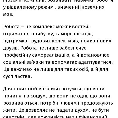
у віддаленому режимі, вивченні іноземних
мов.
Робота – це комплекс можливостей:
отримання прибутку, самореалізація,
підтримка трудових колективів, поява нових
друзів. Робота не лише забезпечує
професійну самореалізацію, а й встановлює
соціальні зв’язки та допомагає адаптуватися.
Це важливо не лише для таких осіб, а й для
суспільства.
Для таких осіб важливо розуміти, що вони
прийняті в соціум, що вони не одні, що вони
розвиваються, потрібні людям і продовжують
жити. Це дозволяє не падати духом, не бути
самотнім і дає можливість мати фінансовий