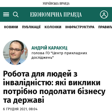
НОВИНИ
ПУБЛІКАЦІЇ
КОЛОНКИ
ІНФРАСТРУКТУРА
ПРАВИЛ
АНДРІЙ КАРАКУЦ
голова ГО "Центр прикладних
досліджень"
Робота для людей з
інвалідністю: які виклики
потрібно подолати бізнесу
та державі
6 ГРУДНЯ 2021, 08:04