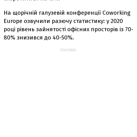
На щорічній галузевій конференції Coworking
Europe озвучили разючу статистику: у 2020
році рівень зайнятості офісних просторів із 70-
80% знизився до 40-50%.
РЕКЛАМА: