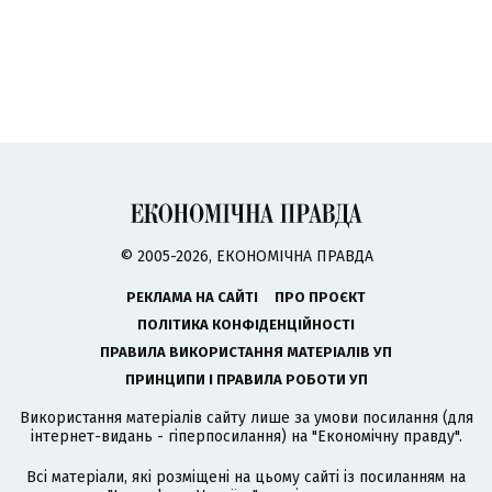
© 2005-2026, ЕКОНОМІЧНА ПРАВДА
РЕКЛАМА НА САЙТІ
ПРО ПРОЄКТ
ПОЛІТИКА КОНФІДЕНЦІЙНОСТІ
ПРАВИЛА ВИКОРИСТАННЯ МАТЕРІАЛІВ УП
ПРИНЦИПИ І ПРАВИЛА РОБОТИ УП
Використання матеріалів сайту лише за умови посилання (для
інтернет-видань - гіперпосилання) на "Економічну правду".
Всі матеріали, які розміщені на цьому сайті із посиланням на