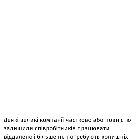
Деякі великі компанії частково або повністю
залишили співробітників працювати
віддалено і більше не потребують колишніх