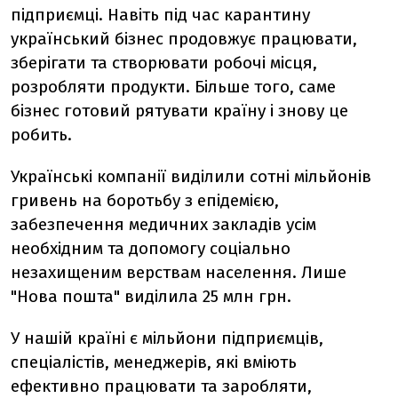
підприємці. Навіть під час карантину
український бізнес продовжує працювати,
зберігати та створювати робочі місця,
розробляти продукти. Більше того, саме
бізнес готовий рятувати країну і знову це
робить.
Українські компанії виділили сотні мільйонів
гривень на боротьбу з епідемією,
забезпечення медичних закладів усім
необхідним та допомогу соціально
незахищеним верствам населення. Лише
"Нова пошта" виділила 25 млн грн.
У нашій країні є мільйони підприємців,
спеціалістів, менеджерів, які вміють
ефективно працювати та заробляти,