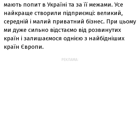
мають попит в Україні та за її межами. Усе
найкраще створили підприємці: великий,
середній і малий приватний бізнес. При цьому
ми дуже сильно відстаємо від розвинутих
країн і залишаємося однією з найбідніших
країн Європи.
РЕКЛАМА: