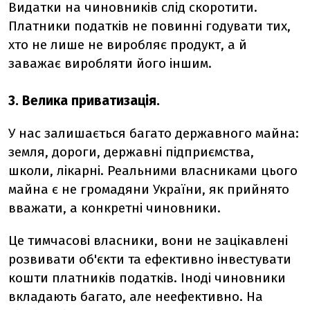
Видатки на чиновників слід скоротити.
Платники податків не повинні годувати тих,
хто не лише не виробляє продукт, а й
заважає виробляти його іншим.
3. Велика приватизація.
У нас залишається багато державного майна:
земля, дороги, державні підприємства,
школи, лікарні. Реальними власниками цього
майна є не громадяни України, як прийнято
вважати, а конкретні чиновники.
Це тимчасові власники, вони не зацікавлені
розвивати об'єкти та ефективно інвестувати
кошти платників податків. Іноді чиновники
вкладають багато, але неефективно. На