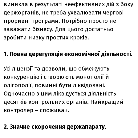
виникла в результаті неефективних дій з боку
держорганів, не треба ухвалювати чергові
проривні програми. Потрібно просто не
заважати бізнесу. Для цього достатньо
зробити низку простих кроків.
1. Повна дерегуляція економічної діяльності.
Усі ліцензії та дозволи, що обмежують
конкуренцію і створюють монополії й
олігополії, повинні бути ліквідовані.
Одночасно з цим ліквідується діяльність
десятків контрольних органів. Найкращий
контролер – споживач.
2. Значне скорочення держапарату.