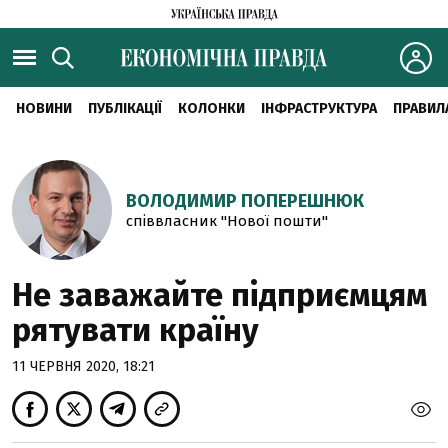
НОВИНИ
ПУБЛІКАЦІЇ
КОЛОНКИ
ІНФРАСТРУКТУРА
ПРАВИЛ
ВОЛОДИМИР ПОПЕРЕШНЮК
співвласник "Нової пошти"
Не заважайте підприємцям
рятувати країну
11 ЧЕРВНЯ 2020, 18:21