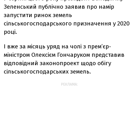
Зеленський публічно заявив про намір
запустити ринок земель
сільськогосподарського призначення у 2020
році.
І вже за місяць уряд на чолі з прем’єр-
міністром Олексієм Гончаруком представив
відповідний законопроект щодо обігу
сільськогосподарських земель.
РЕКЛАМА: