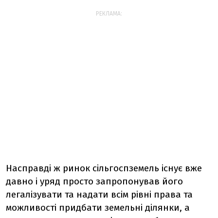
РЕКЛАМА:
Насправді ж ринок сільгоспземель існує вже
давно і уряд просто запропонував його
легалізувати та надати всім рівні права та
можливості придбати земельні ділянки, а