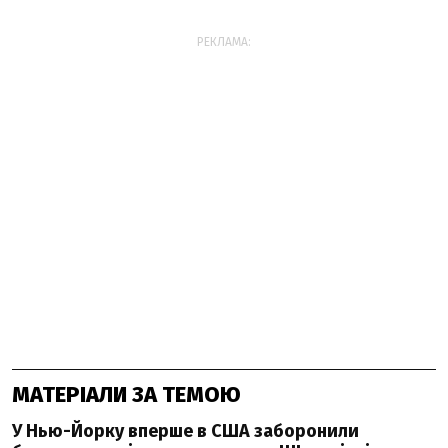
РЕКЛАМА:
МАТЕРІАЛИ ЗА ТЕМОЮ
У Нью-Йорку вперше в США заборонили