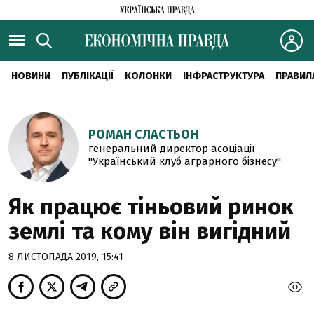
НОВИНИ
ПУБЛІКАЦІЇ
КОЛОНКИ
ІНФРАСТРУКТУРА
ПРАВИЛ
РОМАН СЛАСТЬОН
генеральний директор асоціації
"Український клуб аграрного бізнесу"
Як працює тіньовий ринок
землі та кому він вигідний
8 ЛИСТОПАДА 2019, 15:41