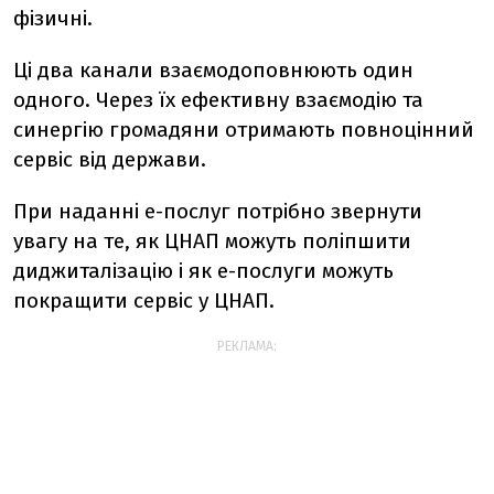
фізичні.
Ці два канали взаємодоповнюють один
одного. Через їх ефективну взаємодію та
синергію громадяни отримають повноцінний
сервіс від держави.
При наданні е-послуг потрібно звернути
увагу на те, як ЦНАП можуть поліпшити
диджиталізацію і як е-послуги можуть
покращити сервіс у ЦНАП.
РЕКЛАМА: