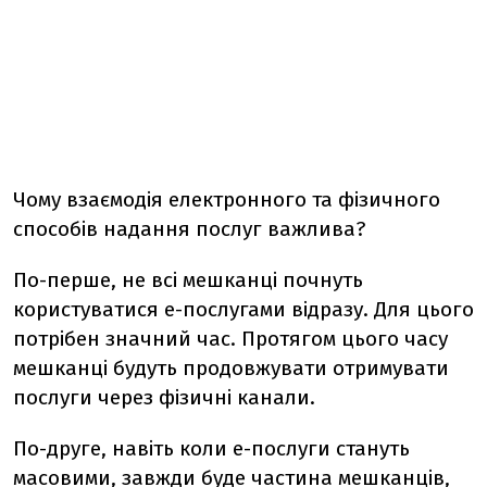
Чому взаємодія електронного та фізичного
способів надання послуг важлива?
По-перше, не всі мешканці почнуть
користуватися е-послугами відразу. Для цього
потрібен значний час. Протягом цього часу
мешканці будуть продовжувати отримувати
послуги через фізичні канали.
По-друге, навіть коли е-послуги стануть
масовими, завжди буде частина мешканців,