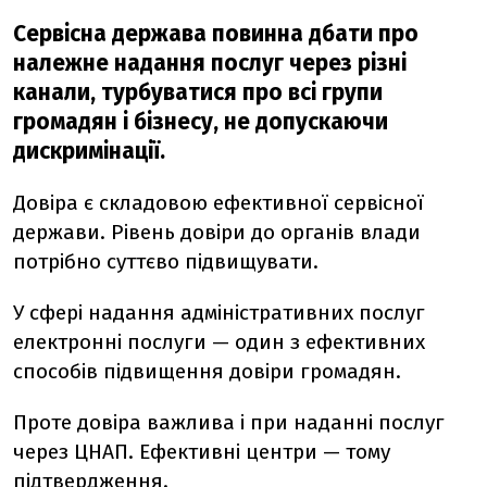
Сервісна держава повинна дбати про
належне надання послуг через різні
канали, турбуватися про всі групи
громадян і бізнесу, не допускаючи
дискримінації.
Довіра є складовою ефективної сервісної
держави. Рівень довіри до органів влади
потрібно суттєво підвищувати.
У сфері надання адміністративних послуг
електронні послуги — один з ефективних
способів підвищення довіри громадян.
Проте довіра важлива і при наданні послуг
через ЦНАП. Ефективні центри — тому
підтвердження.