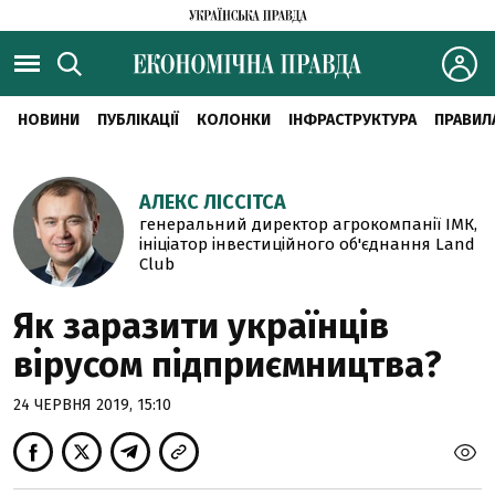
НОВИНИ
ПУБЛІКАЦІЇ
КОЛОНКИ
ІНФРАСТРУКТУРА
ПРАВИЛ
АЛЕКС ЛІССІТСА
генеральний директор агрокомпанії ІМК,
ініціатор інвестиційного об'єднання Land
Club
Як заразити українців
вірусом підприємництва?
24 ЧЕРВНЯ 2019, 15:10