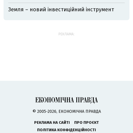
Земля – новий інвестиційний інструмент
РЕКЛАМА:
© 2005-2026, ЕКОНОМІЧНА ПРАВДА
РЕКЛАМА НА САЙТІ
ПРО ПРОЄКТ
ПОЛІТИКА КОНФІДЕНЦІЙНОСТІ