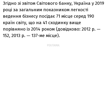
Згідно зі звітом Світового банку, Україна у 2019
році за загальним показником легкості
ведення бізнесу посідає 71 місце серед 190
країн світу, що на 41 сходинку вище
порівняно із 2014 роком (довідково: 2012 р. —
152, 2013 р. — 137-ме місце).
РЕКЛАМА: