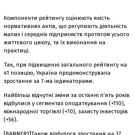
Компоненти рейтингу оцінюють якість
нормативних актів, що регулюють діяльність
малих і середніх підприємств протягом усього
життєвого циклу, та їх виконання на
практиці.
Так, при підвищенні загального рейтингу на
41 позицію, Україна продемонструвала
зростання за 7-ма індикаторами.
Найбільш відчутні зміни за останні п’ять років
відбулися у сегментах оподаткування (+110),
міжнародної торгівлі (+70), захисту інвесторів
(+56).
[BANNER1]Також відбулося зростання на 37