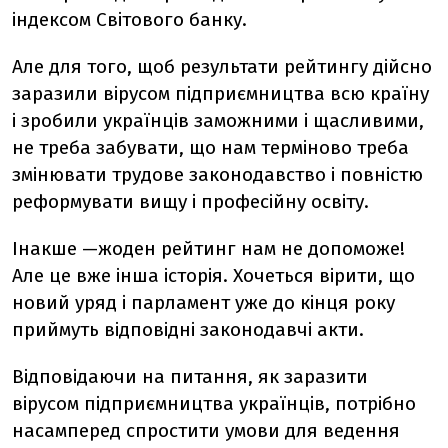
індексом Світового банку.
Але для того, щоб результати рейтингу дійсно
заразили вірусом підприємництва всю країну
і зробили українців заможними і щасливими,
не треба забувати, що нам терміново треба
змінювати трудове законодавство і повністю
реформувати вищу і професійну освіту.
Інакше —жоден рейтинг нам не допоможе!
Але це вже інша історія. Хочеться вірити, що
новий уряд і парламент уже до кінця року
приймуть відповідні законодавчі акти.
Відповідаючи на питання, як заразити
вірусом підприємництва українців, потрібно
насамперед спростити умови для ведення