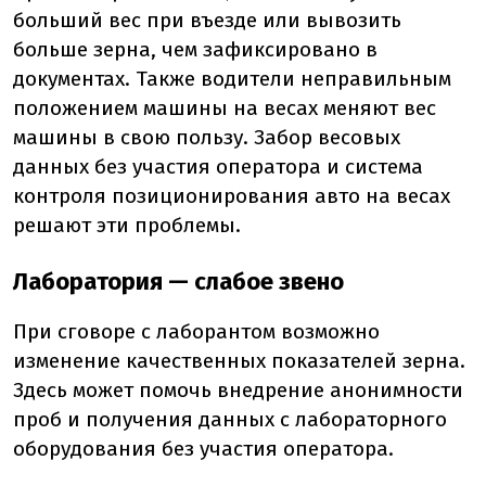
больший вес при въезде или вывозить
больше зерна, чем зафиксировано в
документах. Также водители неправильным
положением машины на весах меняют вес
машины в свою пользу. Забор весовых
данных без участия оператора и система
контроля позиционирования авто на весах
решают эти проблемы.
Лаборатория — слабое звено
При сговоре с лаборантом возможно
изменение качественных показателей зерна.
Здесь может помочь внедрение анонимности
проб и получения данных с лабораторного
оборудования без участия оператора.