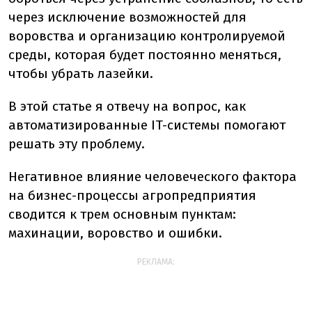
через исключение возможностей для
воровства и организацию контролируемой
среды, которая будет постоянно меняться,
чтобы убрать лазейки.
В этой статье я отвечу на вопрос, как
автоматизированные IT-системы помогают
решать эту проблему.
Негативное влияние человеческого фактора
на бизнес-процессы агропредприятия
сводится к трем основным пунктам:
махинации, воровство и ошибки.
РЕКЛАМА: