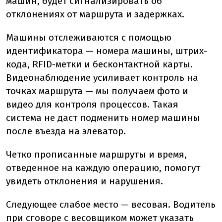
машин, будет сигнализировать об
отклонениях от маршрута и задержках.
Машины отслеживаются с помощью
идентификатора — номера машины, штрих-
кода, RFID-метки и бесконтактной карты.
Видеонаблюдение усиливает контроль на
точках маршрута — мы получаем фото и
видео для контроля процессов. Такая
система не даст подменить номер машины
после въезда на элеватор.
Четко прописанные маршруты и время,
отведенное на каждую операцию, помогут
увидеть отклонения и нарушения.
Следующее слабое место — весовая. Водитель
при сговоре с весовщиком может указать