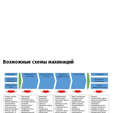
Возможные схемы махинаций