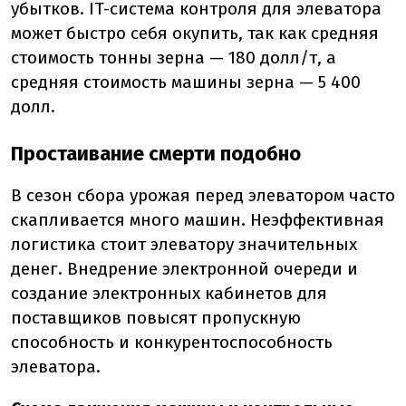
убытков. IT-система контроля для элеватора
может быстро себя окупить, так как средняя
стоимость тонны зерна — 180 долл/т, а
средняя стоимость машины зерна — 5 400
долл.
Простаивание смерти подобно
В сезон сбора урожая перед элеватором часто
скапливается много машин. Неэффективная
логистика стоит элеватору значительных
денег. Внедрение электронной очереди и
создание электронных кабинетов для
поставщиков повысят пропускную
способность и конкурентоспособность
элеватора.