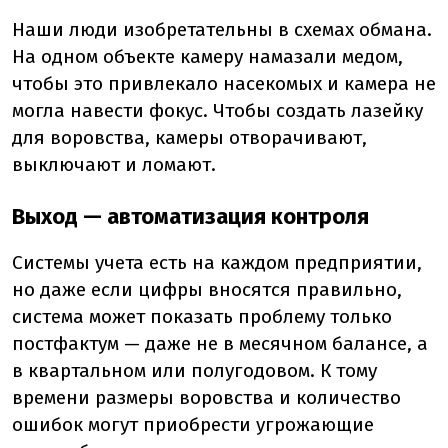
Наши люди изобретательны в схемах обмана.
На одном объекте камеру намазали медом,
чтобы это привлекало насекомых и камера не
могла навести фокус. Чтобы создать лазейку
для воровства, камеры отворачивают,
выключают и ломают.
Выход — автоматизация контроля
Системы учета есть на каждом предприятии,
но даже если цифры вносятся правильно,
система может показать проблему только
постфактум — даже не в месячном балансе, а
в квартальном или полугодовом. К тому
времени размеры воровства и количество
ошибок могут приобрести угрожающие