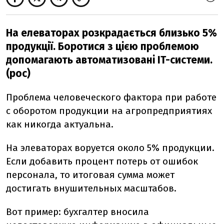
На елеваторах розкрадається близько 5%
продукції. Боротися з цією проблемою
допомагають автоматизовані IT-системи.
(рос)
Проблема человеческого фактора при работе
с оборотом продукции на агропредприятиях
как никогда актуальна.
На элеваторах воруется около 5% продукции.
Если добавить процент потерь от ошибок
персонала, то итоговая сумма может
достигать внушительных масштабов.
Вот пример: бухгалтер вносила