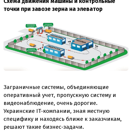
Схема движения машины и контрольные
точки при завозе зерна на элеватор
Заграничные системы, объединяющие
оперативный учет, пропускную систему и
видеонаблюдение, очень дорогие.
Украинские IT-компании, зная местную
специфику и находясь ближе к заказчикам,
решают такие бизнес-задачи.