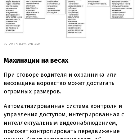
ИСТОЧНИК: ELEVATORIST.COM
Махинации на весах
При сговоре водителя и охранника или
весовщика воровство может достигать
огромных размеров.
Автоматизированная система контроля и
управления доступом, интегрированная с
интеллектуальным видеонаблюдением,
поможет контролировать передвижение