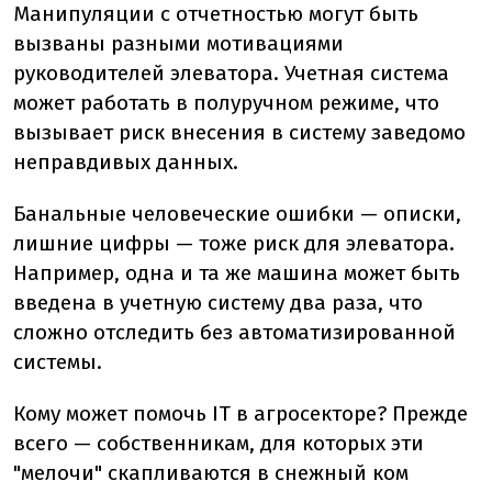
Манипуляции с отчетностью могут быть
вызваны разными мотивациями
руководителей элеватора. Учетная система
может работать в полуручном режиме, что
вызывает риск внесения в систему заведомо
неправдивых данных.
Банальные человеческие ошибки — описки,
лишние цифры — тоже риск для элеватора.
Например, одна и та же машина может быть
введена в учетную систему два раза, что
сложно отследить без автоматизированной
системы.
Кому может помочь IT в агросекторе? Прежде
всего — собственникам, для которых эти
"мелочи" скапливаются в снежный ком