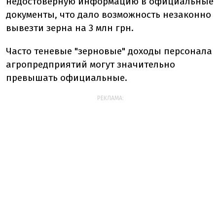
недостоверную информацию в официальные
документы, что дало возможность незаконно
вывезти зерна на 3 млн грн.
Часто теневые "зерновые" доходы персонала
агропредприятий могут значительно
превышать официальные.
РЕКЛАМА: