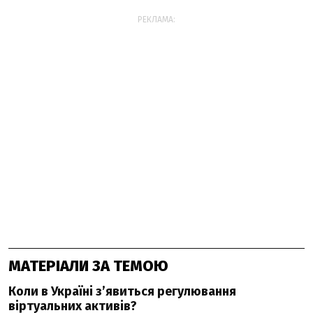
РЕКЛАМА:
МАТЕРІАЛИ ЗА ТЕМОЮ
Коли в Україні з’явиться регулювання
віртуальних активів?