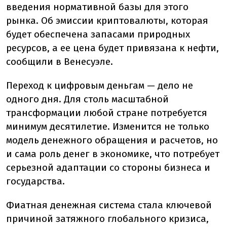
введения нормативной базы для этого
рынка. Об эмиссии криптовалюты, которая
будет обеспечена запасами природных
ресурсов, а ее цена будет привязана к нефти,
сообщили в Венесуэле.
Переход к цифровым деньгам — дело не
одного дня. Для столь масштабной
трансформации любой стране потребуется
минимум десятилетие. Изменится не только
модель денежного обращения и расчетов, но
и сама роль денег в экономике, что потребует
серьезной адаптации со стороны бизнеса и
государства.
Фиатная денежная система стала ключевой
причиной затяжного глобального кризиса,