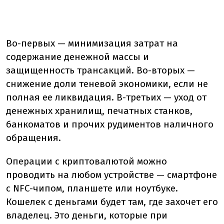
Во-первых — минимизация затрат на
содержание денежной массы и
защищенность трансакций. Во-вторых —
снижение доли теневой экономики, если не
полная ее ликвидация. В-третьих — уход от
денежных хранилищ, печатных станков,
банкоматов и прочих рудиментов наличного
обращения.
Операции с криптовалютой можно
проводить на любом устройстве — смартфоне
с NFC-чипом, планшете или ноутбуке.
Кошелек с деньгами будет там, где захочет его
владелец. Это деньги, которые при