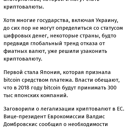
криптовалюты.
Хотя многие государства, включая Украину,
до сих пор не могут определиться со статусом
цифровых денег, некоторые страны, будто
предвидя глобальный тренд отказа от
фиатных валют, уже решили узаконить
криптовалюту.
Первой стала Япония, которая признала
bitcoin средством платежа. Власти обещают,
что в 2018 году bitcoin будут принимать 300
тыс японских компаний.
Заговорили о легализации криптовалют в ЕС.
Вице-президент Еврокомиссии Валдис
Домбровскис сообщил о необходимости