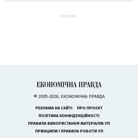
РЕКЛАМА:
© 2005-2026, ЕКОНОМІЧНА ПРАВДА
РЕКЛАМА НА САЙТІ
ПРО ПРОЄКТ
ПОЛІТИКА КОНФІДЕНЦІЙНОСТІ
ПРАВИЛА ВИКОРИСТАННЯ МАТЕРІАЛІВ УП
ПРИНЦИПИ І ПРАВИЛА РОБОТИ УП