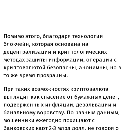
Помимо этого, благодаря технологии
блокчейн, которая основана на
децентрализации и криптологических
методах защиты информации, операции с
криптовалютой безопасны, анонимны, но в
то же время прозрачны.
При таких возможностях криптовалюта
выглядит как спасение от бумажных денег,
подверженных инфляции, девальвации и
банальному воровству. По разным данным,
мошенники ежегодно похищают с
банковских карт 2-3 млрд долл, не говоря о