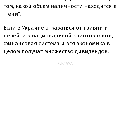
том, какой объем наличности находится в
"тени".
Если в Украине отказаться от гривни и
перейти к национальной криптовалюте,
финансовая система и вся экономика в
целом получат множество дивидендов.
РЕКЛАМА: