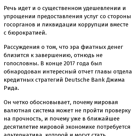
Речь идет и о существенном удешевлении и
упрощении предоставления услуг со стороны
госорганов и ликвидации коррупции вместе
с бюрократией.
Рассуждения о том, что эра фиатных денег
близится к завершению, отнюдь не
голословны. В конце 2017 года был
обнародован интересный отчет главы отдела
кредитных стратегий Deutsche Bank Джима
Рида.
Он четко обосновывает, почему мировая
валютная система может не пройти проверку
на прочность, и почему уже в ближайшее
десятилетие мировой экономике потребуется
альтернатива, которой и могут стать