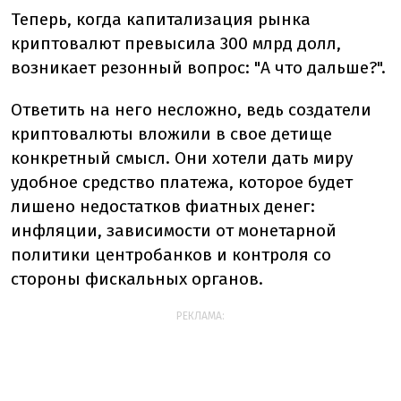
Теперь, когда капитализация рынка
криптовалют превысила 300 млрд долл,
возникает резонный вопрос: "А что дальше?".
Ответить на него несложно, ведь создатели
криптовалюты вложили в свое детище
конкретный смысл. Они хотели дать миру
удобное средство платежа, которое будет
лишено недостатков фиатных денег:
инфляции, зависимости от монетарной
политики центробанков и контроля со
стороны фискальных органов.
РЕКЛАМА: