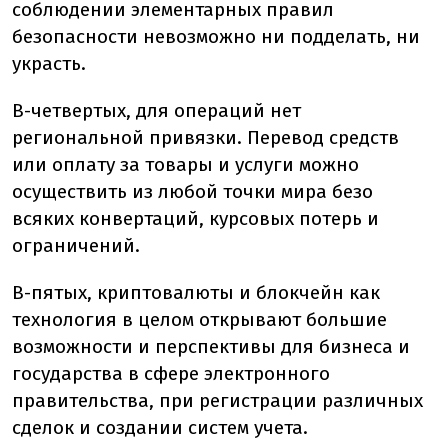
соблюдении элементарных правил
безопасности невозможно ни подделать, ни
украсть.
В-четвертых, для операций нет
региональной привязки. Перевод средств
или оплату за товары и услуги можно
осуществить из любой точки мира безо
всяких конвертаций, курсовых потерь и
ограничений.
В-пятых, криптовалюты и блокчейн как
технология в целом открывают большие
возможности и перспективы для бизнеса и
государства в сфере электронного
правительства, при регистрации различных
сделок и создании систем учета.