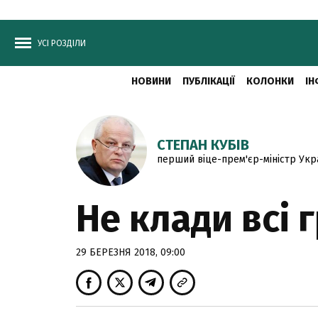
УСІ РОЗДІЛИ
НОВИНИ
ПУБЛІКАЦІЇ
КОЛОНКИ
ІН
СТЕПАН КУБІВ
перший віце-прем'єр-міністр Укр
Не клади всі 
29 БЕРЕЗНЯ 2018, 09:00