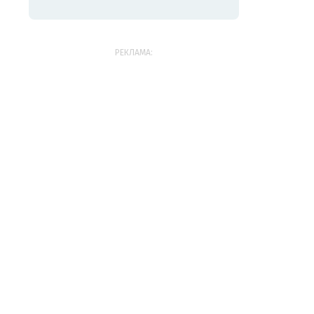
РЕКЛАМА: