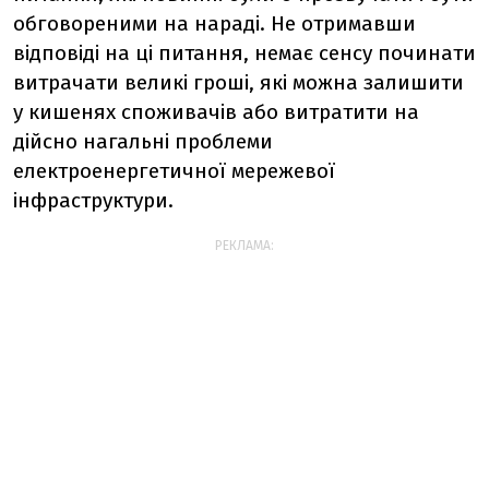
обговореними на нараді. Не отримавши
відповіді на ці питання, немає сенсу починати
витрачати великі гроші, які можна залишити
у кишенях споживачів або витратити на
дійсно нагальні проблеми
електроенергетичної мережевої
інфраструктури.
РЕКЛАМА: