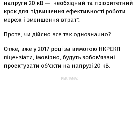
напруги 20 кВ — необхідний та пріоритетний
крок для підвищення ефективності роботи
мережі і зменшення втрат".
Проте, чи дійсно все так однозначно?
Отже, вже у 2017 році за вимогою НКРЕКП
ліцензіати, імовірно, будуть зобов'язані
проектувати об'єкти на напрузі 20 кВ.
РЕКЛАМА: