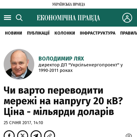
НОВИНИ
ПУБЛІКАЦІЇ
КОЛОНКИ
ІНФРАСТРУКТУРА
ПРАВИЛ
ВОЛОДИМИР ЛЯХ
директор ДП "Укрсільенергопроект" у
1990-2011 роках
Чи варто переводити
мережі на напругу 20 кВ?
Ціна - мільярди доларів
25 СІЧНЯ 2017, 14:10