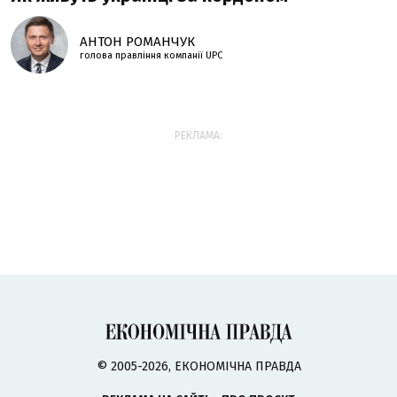
АНТОН РОМАНЧУК
голова правління компанії UPC
РЕКЛАМА:
© 2005-2026, ЕКОНОМІЧНА ПРАВДА