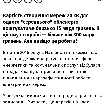
Вартість створення мереж 20 кВ для
одного "середнього" обленерго
коштуватиме близько 15 млрд гривень. В
цілому по країні — більше ніж 300 млрд
гривень. Але навіщо це робити?
В липні 2016 року в Національній комісії, що
здійснює державне регулювання в сфері
енергетики та комунальних послуг відбулася
нарада, яка була присвячена питанню
підвищення енергоефективності роботи
електричних мереж.
У результативній частині наради окрім іншого
записали: "Визнати, що перехід на клас