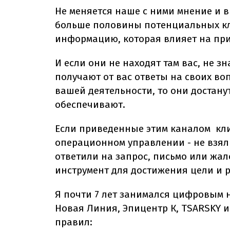
Не меняется наше с ними мнение и в
больше половины потенциальных кл
информацию, которая влияет на при
И если они не находят там вас, не зн
получают от вас ответы на своих в
вашей деятельности, то они достану
обеспечивают.
Если приведенные этим каналом кл
операционном управлении - не взяли
ответили на запрос, письмо или жал
инструмент для достижения цели и 
Я почти 7 лет занимался цифровым 
Новая Линия, Эпицентр К,
TSARSKY
и
правил: