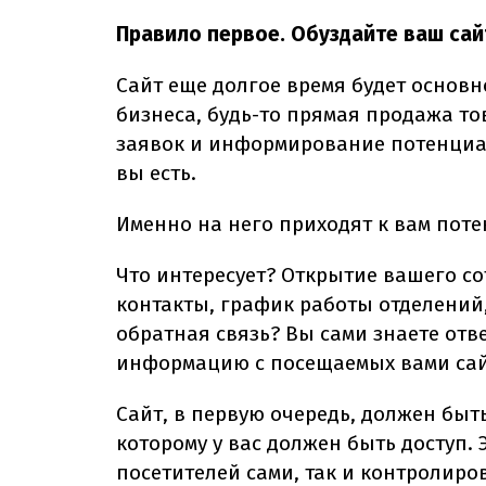
Правило первое. Обуздайте ваш сай
Сайт еще долгое время будет основ
бизнеса, будь-то прямая продажа то
заявок и информирование потенциал
вы есть.
Именно на него приходят к вам пот
Что интересует? Открытие вашего со
контакты, график работы отделений,
обратная связь? Вы сами знаете отве
информацию с посещаемых вами сай
Сайт, в первую очередь, должен быт
которому у вас должен быть доступ.
посетителей сами, так и контролиро