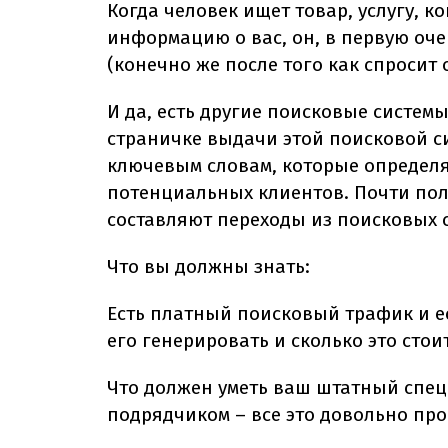
Когда человек ищет товар, услугу, 
информацию о вас, он, в первую оче
(конечно же после того как спросит 
И да, есть другие поисковые систем
страничке выдачи этой поисковой 
ключевым словам, которые определя
потенциальных клиентов. Почти пол
составляют переходы из поисковых с
Что вы должны знать:
Есть платный поисковый трафик и е
его генерировать и сколько это стои
Что должен уметь ваш штатный спец
подрядчиком – все это довольно про