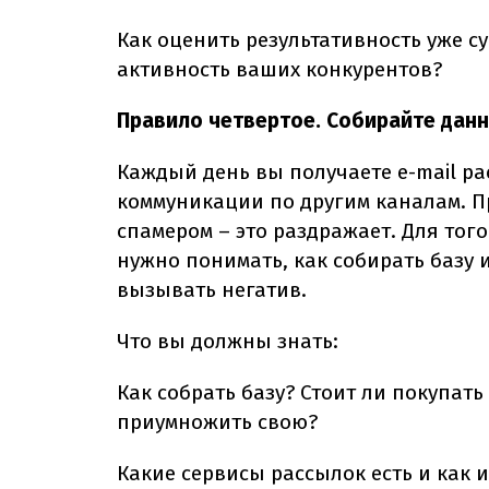
Как оценить результативность уже 
активность ваших конкурентов?
Правило четвертое. Собирайте данн
Каждый день вы получаете
e
-
mail
ра
коммуникации по другим каналам. П
спамером – это раздражает. Для то
нужно понимать, как собирать базу 
вызывать негатив.
Что вы должны знать:
Как собрать базу? Стоит ли покупат
приумножить свою?
Какие сервисы рассылок есть и как