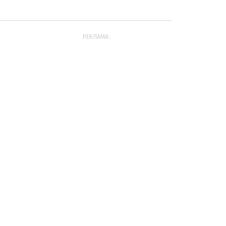
РЕКЛАМА: