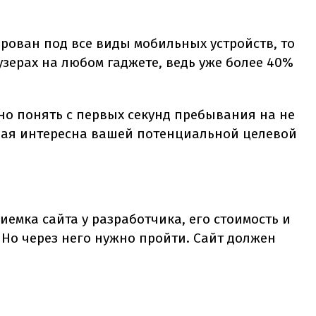
рован под все виды мобильных устройств, то
узерах на любом гаджете, ведь уже более 40%
но понять с первых секунд пребывания на не
рая интересна вашей потенциальной целевой
иемка сайта у разработчика, его стоимость и
Но через него нужно пройти. Сайт должен