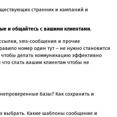
существующих странник и кампаний и
ые и общайтесь с вашими клиентами.
ссылки,
sms
-сообщения и прочие
равило номер один тут – не нужно становится
го чтобы делать коммуникацию эффективно
и что слать вашим клиентам чтобы не
ь непроверенные базы? Как сохранить и
 их выбрать. Какие шаблоны сообщение и