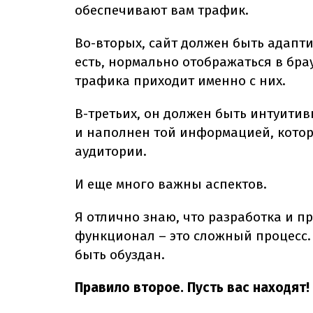
обеспечивают вам трафик.
Во-вторых, сайт должен быть адапти
есть, нормально отображаться в бра
трафика приходит именно с них.
В-третьих, он должен быть интуитив
и наполнен той информацией, кото
аудитории.
И еще много важны аспектов.
Я отлично знаю, что разработка и пр
функционал – это сложный процесс. 
быть обуздан.
Правило второе. Пусть вас находят!