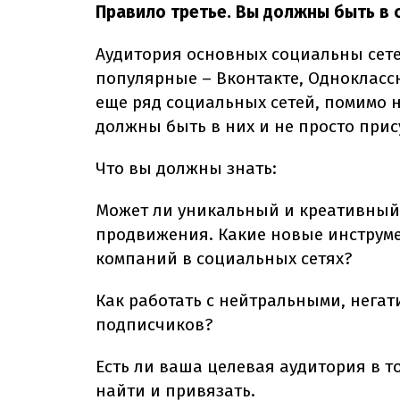
Правило третье. Вы должны быть в 
Аудитория основных социальны сете
популярные – Вконтакте, Одноклассн
еще ряд социальных сетей, помимо 
должны быть в них и не просто прис
Что вы должны знать:
Может ли уникальный и креативный
продвижения. Какие новые инструме
компаний в социальных сетях?
Как работать с нейтральными, нега
подписчиков?
Есть ли ваша целевая аудитория в т
найти и привязать.