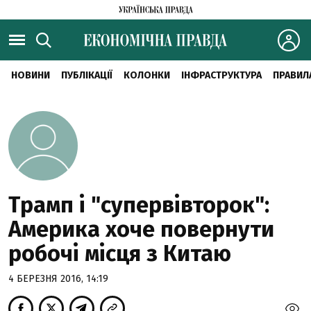
НОВИНИ
ПУБЛІКАЦІЇ
КОЛОНКИ
ІНФРАСТРУКТУРА
ПРАВИЛ
Трамп і "супервівторок":
Америка хоче повернути
робочі місця з Китаю
4 БЕРЕЗНЯ 2016, 14:19