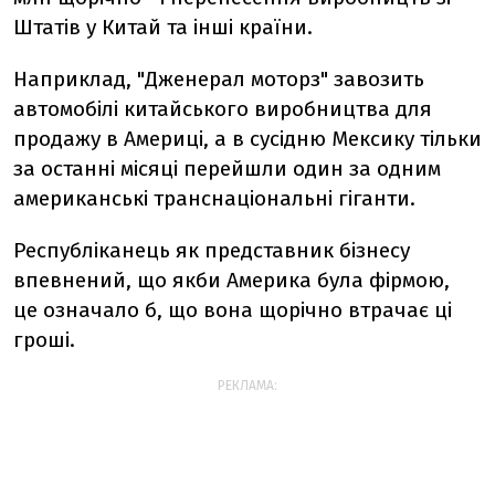
Штатів у Китай та інші країни.
Наприклад, "Дженерал моторз" завозить
автомобілі китайського виробництва для
продажу в Америці, а в сусідню Мексику тільки
за останні місяці перейшли один за одним
американські транснаціональні гіганти.
Республіканець як представник бізнесу
впевнений, що якби Америка була фірмою,
це означало б, що вона щорічно втрачає ці
гроші.
РЕКЛАМА: